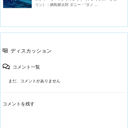
リン）：網島郷太郎 ダニー・“ダノ ...
ディスカッション
コメント一覧
まだ、コメントがありません
コメントを残す