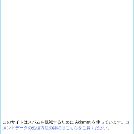
このサイトはスパムを低減するために Akismet を使っています。
コ
メントデータの処理方法の詳細はこちらをご覧ください
。