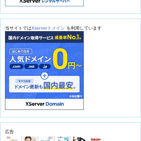
当サイトでは
Xserverドメイン
を利用しています
広告