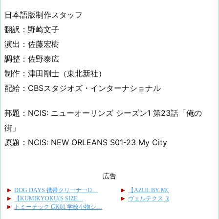
日本語版制作スタッフ
翻訳：野崎文子
演出：佐藤宏樹
調整：佐野泰広
制作：津田剛士（東北新社）
配給：CBSスタジオズ・インターナショナル
邦題：NCIS: ニューオーリンズ シーズン1 第23話「俺の
街」
原題：NCIS: NEW ORLEANS S01-23 My City
広告