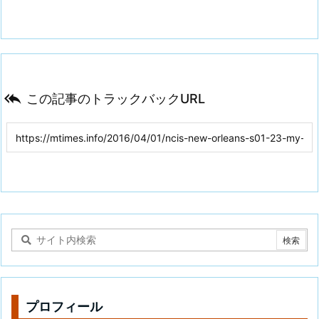

この記事のトラックバックURL
プロフィール