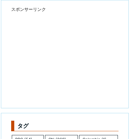
スポンサーリンク
タグ