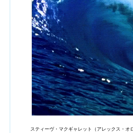
スティーヴ・マクギャレット（アレックス・オ