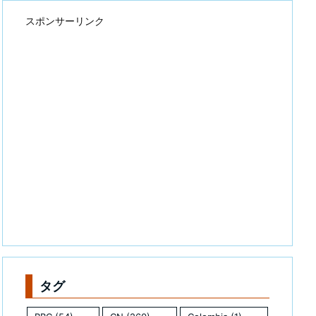
スポンサーリンク
タグ