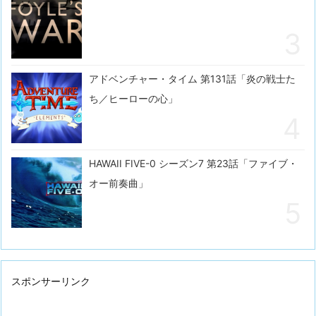
アドベンチャー・タイム 第131話「炎の戦士た
ち／ヒーローの心」
HAWAII FIVE-0 シーズン7 第23話「ファイブ・
オー前奏曲」
スポンサーリンク