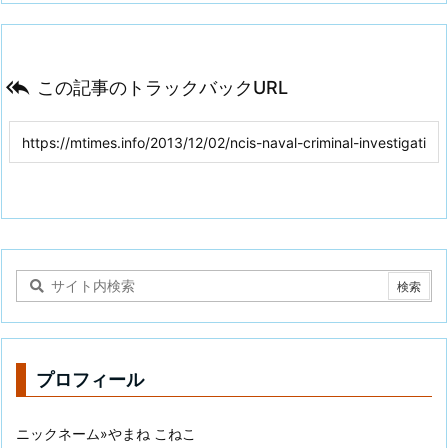

この記事のトラックバックURL
プロフィール
ニックネーム»やまね こねこ