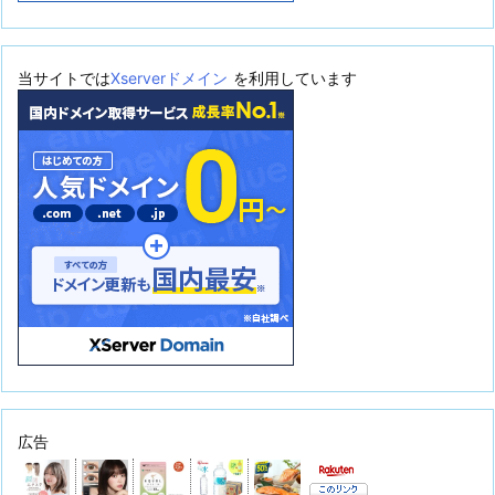
当サイトでは
Xserverドメイン
を利用しています
広告