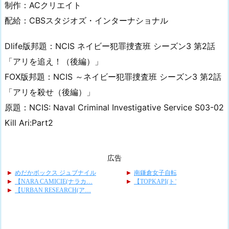
制作：ACクリエイト
配給：CBSスタジオズ・インターナショナル
Dlife版邦題：NCIS ネイビー犯罪捜査班 シーズン3 第2話
「アリを追え！（後編）」
FOX版邦題：NCIS ～ネイビー犯罪捜査班 シーズン3 第2話
「アリを殺せ（後編）」
原題：NCIS: Naval Criminal Investigative Service S03-02
Kill Ari:Part2
広告