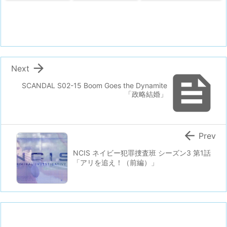

Next

SCANDAL S02-15 Boom Goes the Dynamite
「政略結婚」

Prev
NCIS ネイビー犯罪捜査班 シーズン3 第1話
「アリを追え！（前編）」