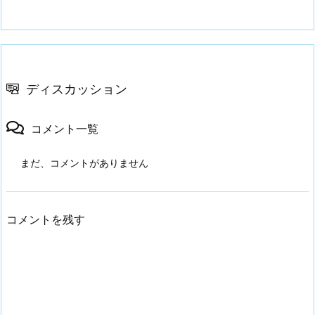
ディスカッション
コメント一覧
まだ、コメントがありません
コメントを残す