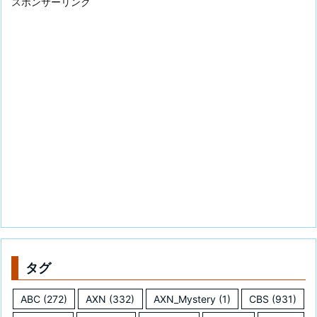
スポンサーリンク
タグ
ABC
(272)
AXN
(332)
AXN_Mystery
(1)
CBS
(931)