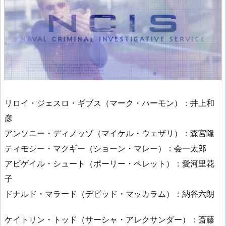
リロイ・ジェスロ・ギブス（マーク・ハーモン）：井上和
彦
アンソニー・ディノッゾ（マイケル・ウェザリ）：森宮隆
ティモシー・マクギー（ショーン・マレー）：会一太郎
アビゲイル・シュート（ポーリー・ペレット）：愛河里花
子
ドナルド・マラード（デビッド・マッカラム）：納谷六朗
ケイトリン・トッド（サーシャ・アレクサンダー）：斎藤