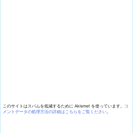
このサイトはスパムを低減するために Akismet を使っています。
コ
メントデータの処理方法の詳細はこちらをご覧ください
。