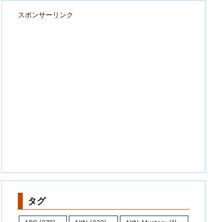
スポンサーリンク
タグ