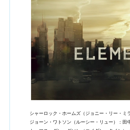
シャーロック・ホームズ（ジョニー・リー・ミ
ジョーン・ワトソン（ルーシー・リュー）：田