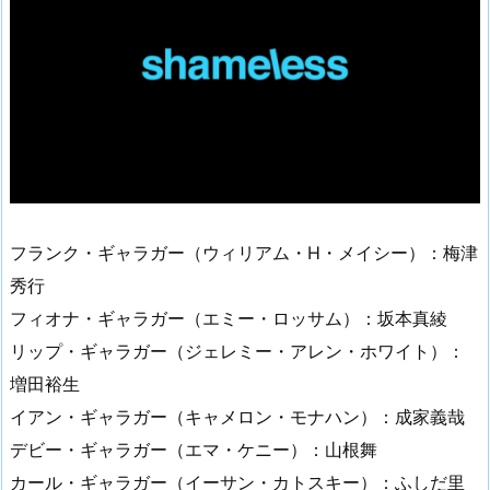
フランク・ギャラガー（ウィリアム・H・メイシー）：梅津
秀行
フィオナ・ギャラガー（エミー・ロッサム）：坂本真綾
リップ・ギャラガー（ジェレミー・アレン・ホワイト）：
増田裕生
イアン・ギャラガー（キャメロン・モナハン）：成家義哉
デビー・ギャラガー（エマ・ケニー）：山根舞
カール・ギャラガー（イーサン・カトスキー）：ふしだ里