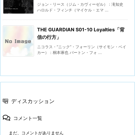
ジョン・リース（ジム・カヴィーゼル）：滝知史
ハロルド・フィンチ（マイケル・エマ ...
THE GUARDIAN S01-10 Loyalties「背
信の行方」
ニコラス・“ニック”・フォーリン（サイモン・ベイ
カー）：桐本琢也 バートン・フォ ...
ディスカッション
コメント一覧
まだ、コメントがありません