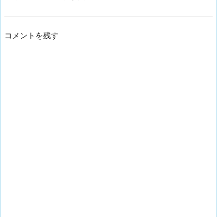
コメントを残す