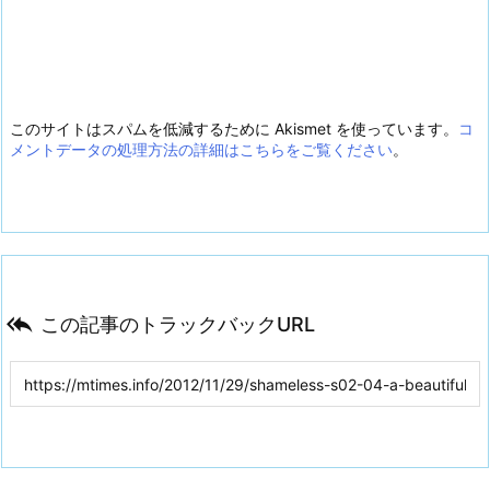
このサイトはスパムを低減するために Akismet を使っています。
コ
メントデータの処理方法の詳細はこちらをご覧ください
。

この記事のトラックバックURL