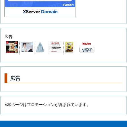
広告
広告
※本ページはプロモーションが含まれています。