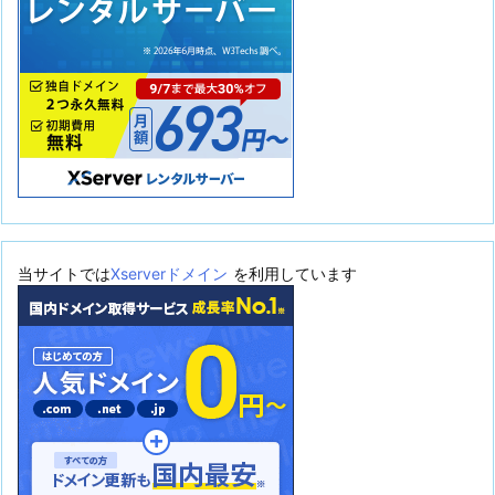
当サイトでは
Xserverドメイン
を利用しています