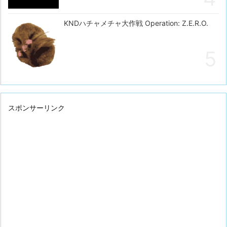
KNDハチャメチャ大作戦 Operation: Z.E.R.O.
スポンサーリンク