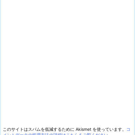
このサイトはスパムを低減するために Akismet を使っています。
コ
メントデータの処理方法の詳細はこちらをご覧ください
。