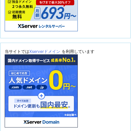
当サイトでは
Xserverドメイン
を利用しています