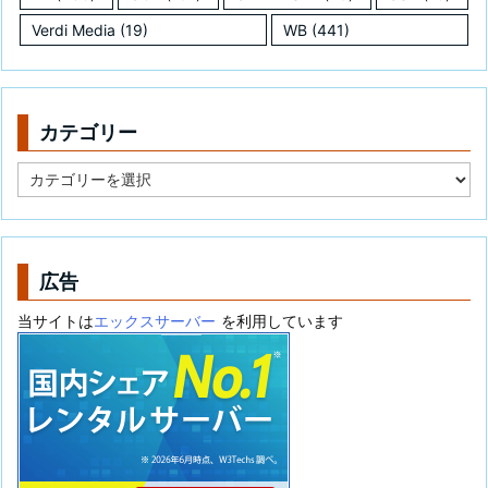
Verdi Media
(19)
WB
(441)
カテゴリー
カ
テ
ゴ
リ
ー
広告
当サイトは
エックスサーバー
を利用しています