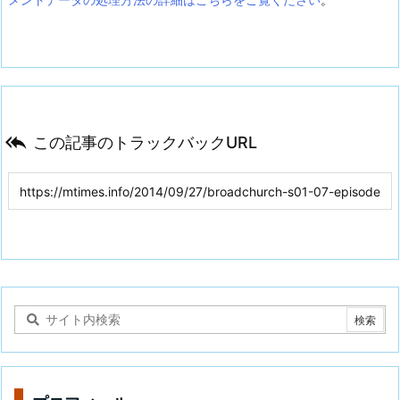

この記事のトラックバックURL