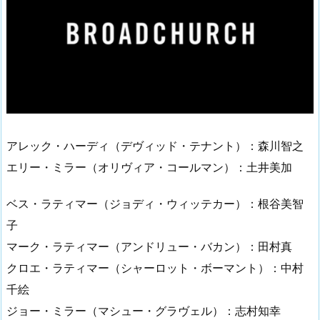
アレック・ハーディ（デヴィッド・テナント）：森川智之
エリー・ミラー（オリヴィア・コールマン）：土井美加
ベス・ラティマー（ジョディ・ウィッテカー）：根谷美智
子
マーク・ラティマー（アンドリュー・バカン）：田村真
クロエ・ラティマー（シャーロット・ボーマント）：中村
千絵
ジョー・ミラー（マシュー・グラヴェル）：志村知幸