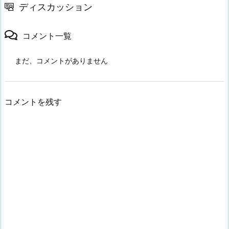
ディスカッション
コメント一覧
まだ、コメントがありません
コメントを残す