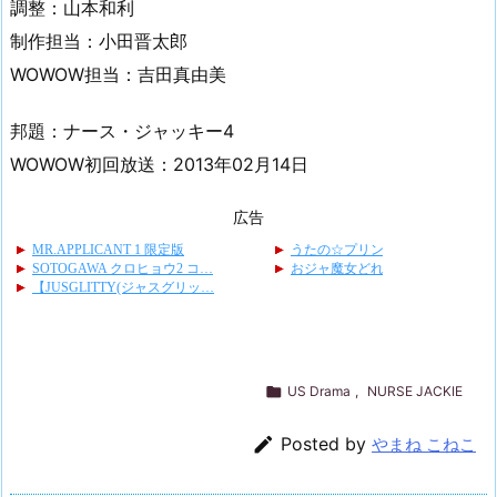
調整：山本和利
制作担当：小田晋太郎
WOWOW担当：吉田真由美
邦題：ナース・ジャッキー4
WOWOW初回放送：2013年02月14日
広告

US Drama
,
NURSE JACKIE

Posted by
やまね こねこ