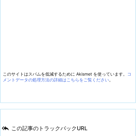
このサイトはスパムを低減するために Akismet を使っています。
コ
メントデータの処理方法の詳細はこちらをご覧ください
。

この記事のトラックバックURL