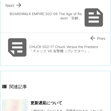

Next

BOARDWALK EMPIRE S02-06 The Age of Re
ason「告解」


Prev
CHUCK S02-17 Chuck Versus the Predator
「チャック VS 攻撃機（プレデター）」

関連記事
更新遅延について
ご無沙汰しております。管理者のやまね こねこで