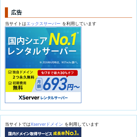
ー
広告
当サイトは
エックスサーバー
を利用しています
当サイトでは
Xserverドメイン
を利用しています