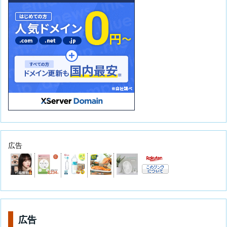
広告
広告