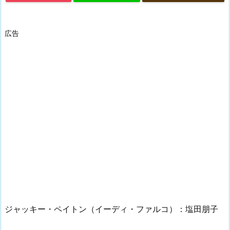
広告
ジャッキー・ペイトン（イーディ・ファルコ）：塩田朋子