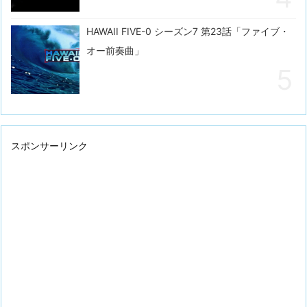
HAWAII FIVE-0 シーズン7 第23話「ファイブ・
オー前奏曲」
スポンサーリンク