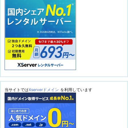
当サイトでは
Xserverドメイン
を利用しています