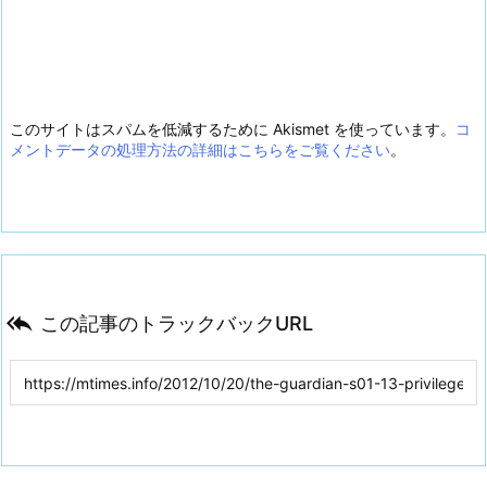
このサイトはスパムを低減するために Akismet を使っています。
コ
メントデータの処理方法の詳細はこちらをご覧ください
。

この記事のトラックバックURL