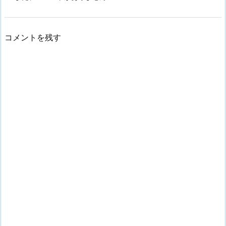
コメントを残す