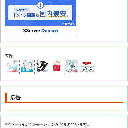
広告
広告
※本ページはプロモーションが含まれています。