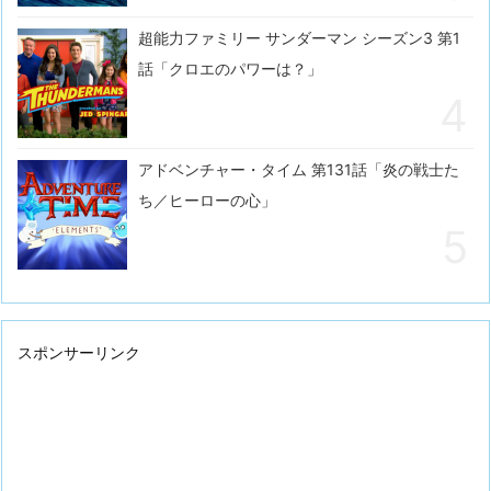
超能力ファミリー サンダーマン シーズン3 第1
話「クロエのパワーは？」
アドベンチャー・タイム 第131話「炎の戦士た
ち／ヒーローの心」
スポンサーリンク