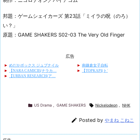
制作：ニコロデオン／バイアコム
邦題：ゲームシェイカーズ 第23話「ミイラの呪（のろ）
い？」
原題：GAME SHAKERS S02-03 The Very Old Finger
広告

US Drama
,
GAME SHAKERS

Nickelodeon
,
NHK

Posted by
やまね こねこ