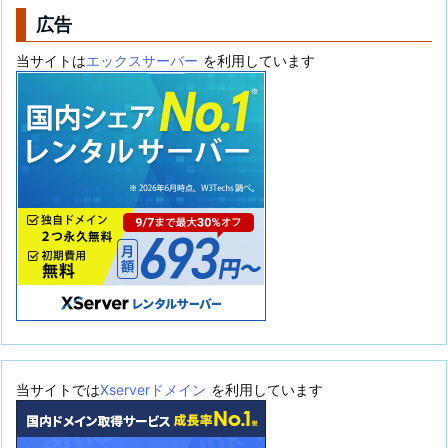
広告
当サイトは
エックスサーバー
を利用しています
当サイトでは
Xserverドメイン
を利用しています