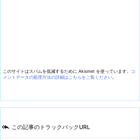
このサイトはスパムを低減するために Akismet を使っています。
コ
メントデータの処理方法の詳細はこちらをご覧ください
。

この記事のトラックバックURL