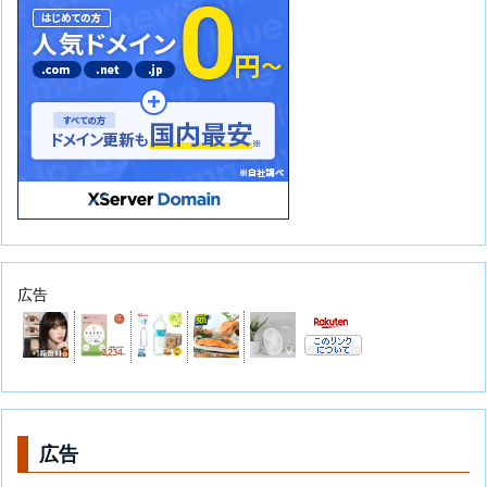
広告
広告