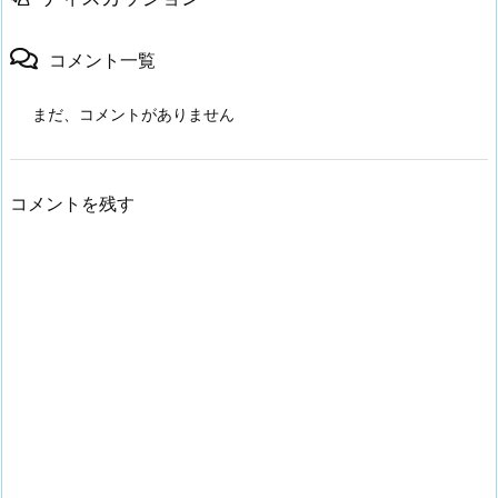
コメント一覧
まだ、コメントがありません
コメントを残す