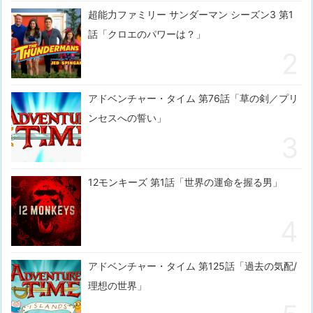
超能力ファミリー サンダーマン シーズン3 第1
話「クロエのパワーは？」
アドベンチャー・タイム 第76話「草の剣／プリ
ンセスへの誓い」
12モンキーズ 第1話「世界の運命を握る男」
アドベンチャー・タイム 第125話「過去の気配/
理想の世界」