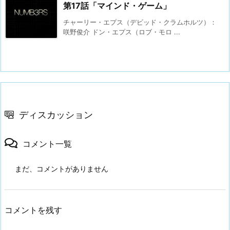
第17話「マインド・ゲーム」
チャーリー・エプス（デビッド・クラムホルツ）：
咲野俊介 ドン・エプス（ロブ・モロ ...
ディスカッション
コメント一覧
まだ、コメントがありません
コメントを残す