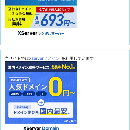
当サイトでは
Xserverドメイン
を利用しています