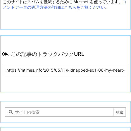
このサイトはスパムを低減するために Akismet を使っています。
コ
メントデータの処理方法の詳細はこちらをご覧ください
。

この記事のトラックバックURL