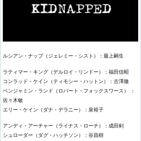
ルシアン・ナップ（ジェレミー・シスト）：最上嗣生
ラティマー・キング（デルロイ・リンドー）：福田信昭
コンラッド・ケイン（ティモシー・ハットン）：古澤徹
ベンジャミン・ランド（ロバート・フォックスワース） ：
佐々木敏
エリー・ケイン（ダナ・デラニー）：泉裕子
アンディ・アーチャー（ライナス・ローチ）：成田剣
シュローダー（ダグ・ハッチソン）：谷昌樹