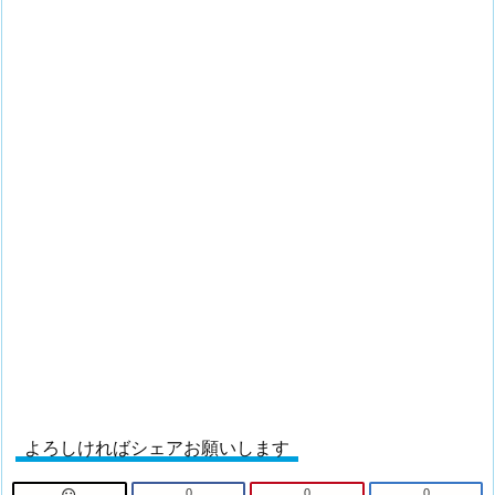
よろしければシェアお願いします
0
0
0
