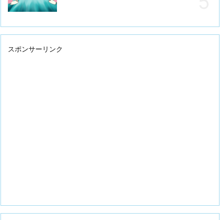
スポンサーリンク