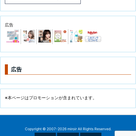
広告
広告
※本ページはプロモーションが含まれています。
Copyright ©
2007
-2026
miroir
All Rights Reserved.