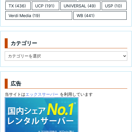
TX
(436)
UCP
(191)
UNIVERSAL
(49)
USP
(10)
Verdi Media
(19)
WB
(441)
カテゴリー
カ
テ
ゴ
リ
ー
広告
当サイトは
エックスサーバー
を利用しています