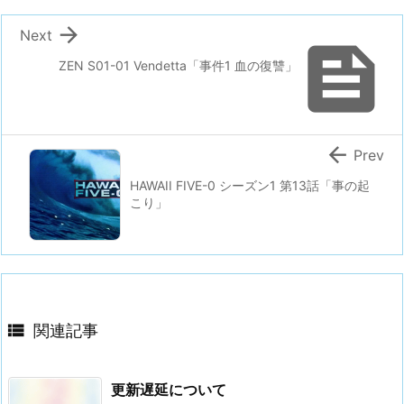

Next

ZEN S01-01 Vendetta「事件1 血の復讐」

Prev
HAWAII FIVE-0 シーズン1 第13話「事の起
こり」

関連記事
更新遅延について