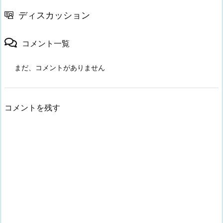
ディスカッション
コメント一覧
まだ、コメントがありません
コメントを残す