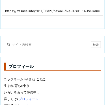
プロフィール
ニックネーム»やまね こねこ
生まれ·育ち»東京
いろいろあって停滞中…
詳しくは»
プロフィール