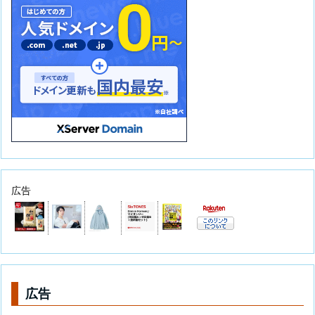
広告
広告