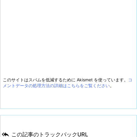
このサイトはスパムを低減するために Akismet を使っています。
コ
メントデータの処理方法の詳細はこちらをご覧ください
。

この記事のトラックバックURL