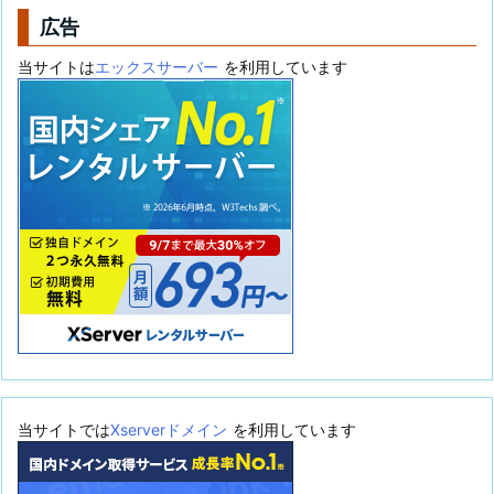
広告
当サイトは
エックスサーバー
を利用しています
当サイトでは
Xserverドメイン
を利用しています