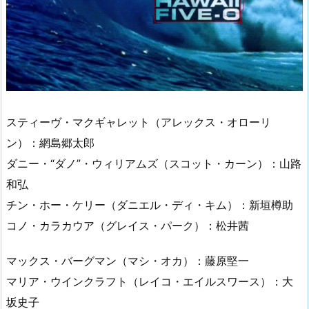
スティーヴ・マクギャレット（アレックス・オローリ
ン）：網島郷太郎
ダニー・“ダノ”・ウィリアムズ（スコット・カーン）：山路
和弘
チン・ホー・ケリー（ダニエル・ディ・キム）：新垣樽助
コノ・カラカウア（グレイス・パーク）：松井茜
マックス・バーグマン（マシ・オカ）：藤原堅一
マリア・ウインクラフト（レイコ・エイルスワース）：大
坂史子