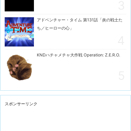
アドベンチャー・タイム 第131話「炎の戦士た
ち／ヒーローの心」
KNDハチャメチャ大作戦 Operation: Z.E.R.O.
スポンサーリンク