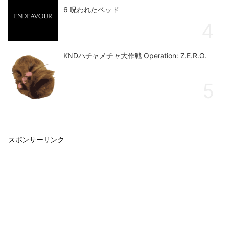
6 呪われたベッド
KNDハチャメチャ大作戦 Operation: Z.E.R.O.
スポンサーリンク