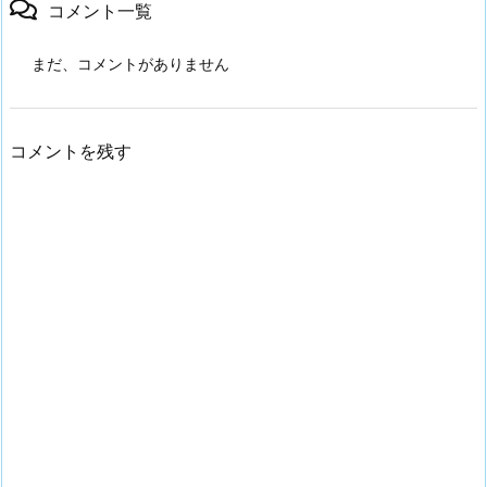
コメント一覧
まだ、コメントがありません
コメントを残す