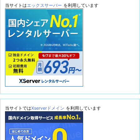
当サイトは
エックスサーバー
を利用しています
当サイトでは
Xserverドメイン
を利用しています