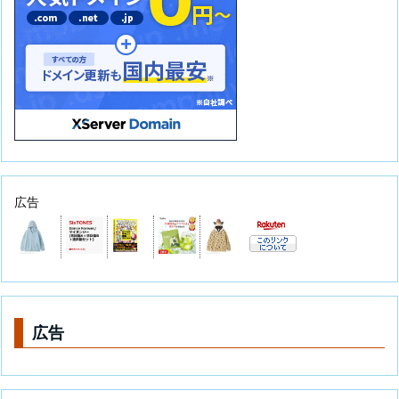
広告
広告