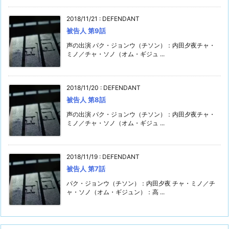
2018/11/21
:
DEFENDANT
被告人 第9話
声の出演 パク・ジョンウ（チソン）：内田夕夜チャ・
ミノ／チャ・ソノ（オム・ギジュ ...
2018/11/20
:
DEFENDANT
被告人 第8話
声の出演 パク・ジョンウ（チソン）：内田夕夜チャ・
ミノ／チャ・ソノ（オム・ギジュ ...
2018/11/19
:
DEFENDANT
被告人 第7話
パク・ジョンウ（チソン）：内田夕夜 チャ・ミノ／チ
ャ・ソノ（オム・ギジュン）：高 ...