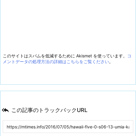
このサイトはスパムを低減するために Akismet を使っています。
コ
メントデータの処理方法の詳細はこちらをご覧ください
。

この記事のトラックバックURL