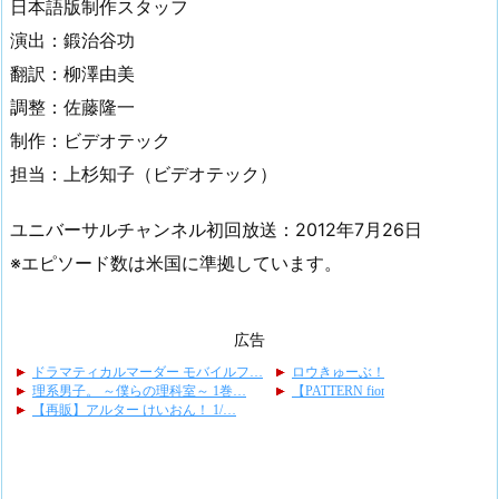
日本語版制作スタッフ
演出：鍛治谷功
翻訳：柳澤由美
調整：佐藤隆一
制作：ビデオテック
担当：上杉知子（ビデオテック）
ユニバーサルチャンネル初回放送：2012年7月26日
※エピソード数は米国に準拠しています。
広告