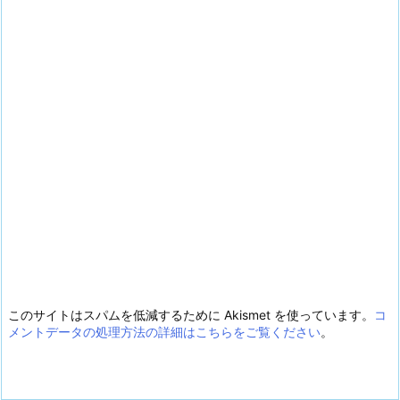
このサイトはスパムを低減するために Akismet を使っています。
コ
メントデータの処理方法の詳細はこちらをご覧ください
。