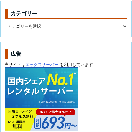
カテゴリー
カ
テ
ゴ
リ
ー
広告
当サイトは
エックスサーバー
を利用しています