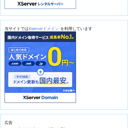
当サイトでは
Xserverドメイン
を利用しています
広告