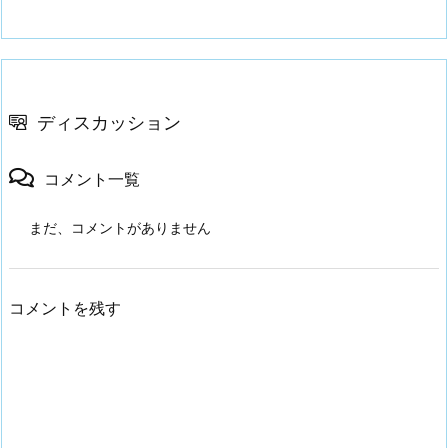
ディスカッション
コメント一覧
まだ、コメントがありません
コメントを残す