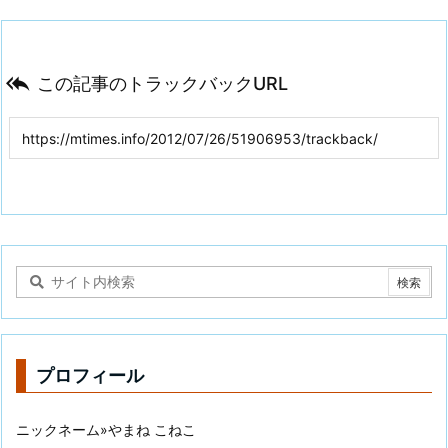

この記事のトラックバックURL
プロフィール
ニックネーム»やまね こねこ