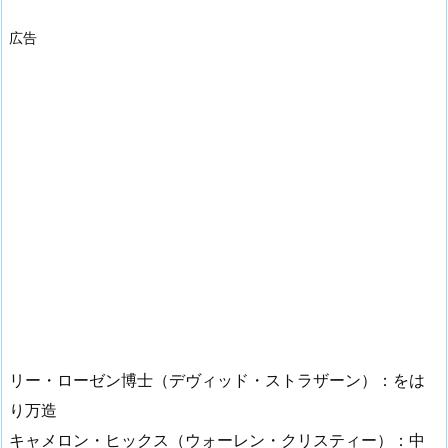
広告
リー・ローゼン博士（デヴィッド・ストラザーン）：をは
り万造
キャメロン・ヒックス（ウォーレン・クリスティー）：中