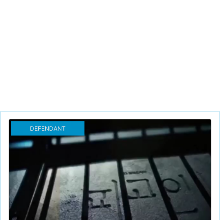
DEFENDANT