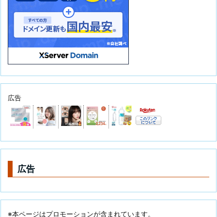
広告
広告
※本ページはプロモーションが含まれています。