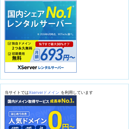
当サイトでは
Xserverドメイン
を利用しています