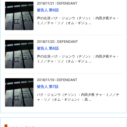
2018/11/21
:
DEFENDANT
被告人 第9話
声の出演 パク・ジョンウ（チソン）：内田夕夜チャ・
ミノ／チャ・ソノ（オム・ギジュ ...
2018/11/20
:
DEFENDANT
被告人 第8話
声の出演 パク・ジョンウ（チソン）：内田夕夜チャ・
ミノ／チャ・ソノ（オム・ギジュ ...
2018/11/19
:
DEFENDANT
被告人 第7話
パク・ジョンウ（チソン）：内田夕夜 チャ・ミノ／チ
ャ・ソノ（オム・ギジュン）：高 ...