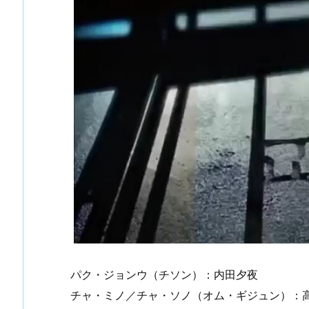
パク・ジョンウ（チソン）：内田夕夜
チャ・ミノ／チャ・ソノ（オム・ギジュン）：