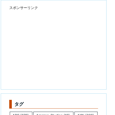
スポンサーリンク
タグ