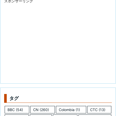
スポンサーリンク
タグ
BBC
(54)
CN
(260)
Colombia
(1)
CTC
(13)