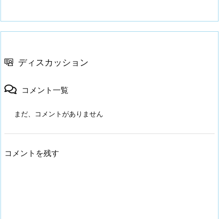
ディスカッション
コメント一覧
まだ、コメントがありません
コメントを残す