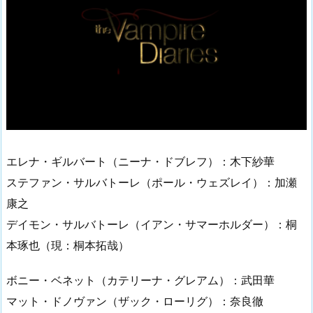
エレナ・ギルバート（ニーナ・ドブレフ）：木下紗華
ステファン・サルバトーレ（ポール・ウェズレイ）：加瀬
康之
デイモン・サルバトーレ（イアン・サマーホルダー）：桐
本琢也（現：桐本拓哉）
ボニー・ベネット（カテリーナ・グレアム）：武田華
マット・ドノヴァン（ザック・ローリグ）：奈良徹