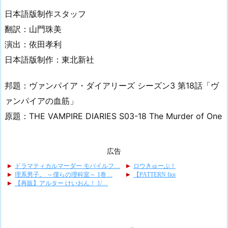
日本語版制作スタッフ
翻訳：山門珠美
演出：依田孝利
日本語版制作：東北新社
邦題：ヴァンパイア・ダイアリーズ シーズン3 第18話「ヴ
ァンパイアの血筋」
原題：THE VAMPIRE DIARIES S03-18 The Murder of One
広告