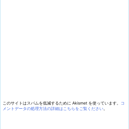
このサイトはスパムを低減するために Akismet を使っています。
コ
メントデータの処理方法の詳細はこちらをご覧ください
。