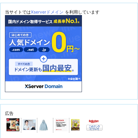
当サイトでは
Xserverドメイン
を利用しています
広告