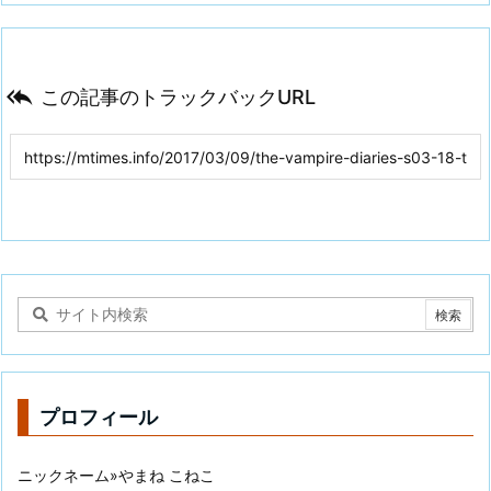

この記事のトラックバックURL
プロフィール
ニックネーム»やまね こねこ