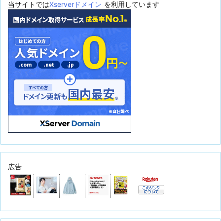
当サイトでは
Xserverドメイン
を利用しています
広告