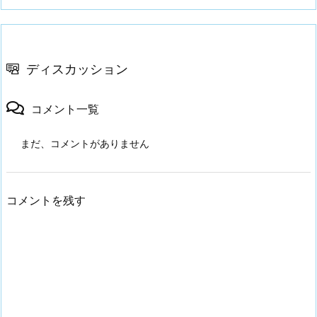
ディスカッション
コメント一覧
まだ、コメントがありません
コメントを残す