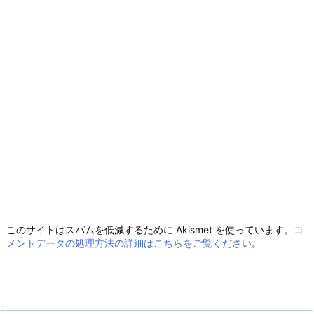
このサイトはスパムを低減するために Akismet を使っています。
コ
メントデータの処理方法の詳細はこちらをご覧ください
。