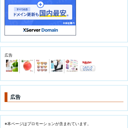
広告
広告
※本ページはプロモーションが含まれています。