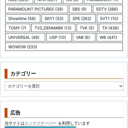
PARAMOUNT PICTURES
(39)
SBS
(9)
SDTV
(286)
Showtime
(56)
SKY1
(33)
SPE
(262)
SVT1
(10)
TOMY
(7)
TV2_DENMARK
(12)
TVK
(5)
TX
(436)
UNIVERSAL
(49)
USP
(10)
VAB
(6)
WB
(441)
WOWOW
(233)
カテゴリー
カ
テ
ゴ
リ
ー
広告
当サイトは
エックスサーバー
を利用しています