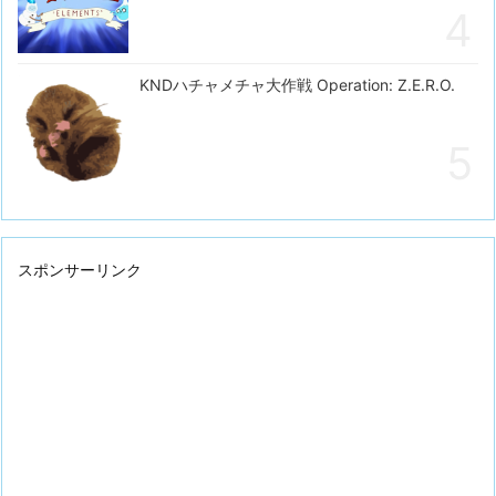
KNDハチャメチャ大作戦 Operation: Z.E.R.O.
スポンサーリンク