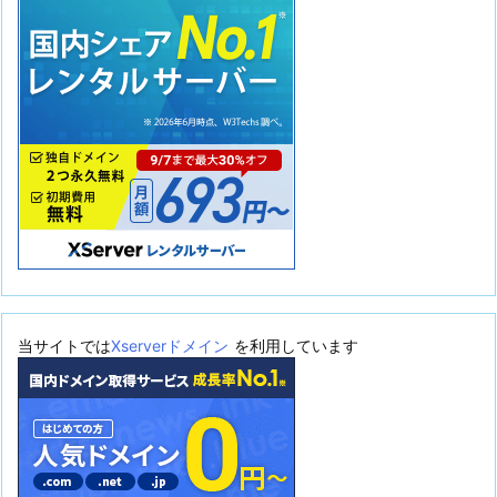
当サイトでは
Xserverドメイン
を利用しています