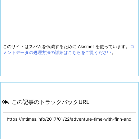
このサイトはスパムを低減するために Akismet を使っています。
コ
メントデータの処理方法の詳細はこちらをご覧ください
。

この記事のトラックバックURL