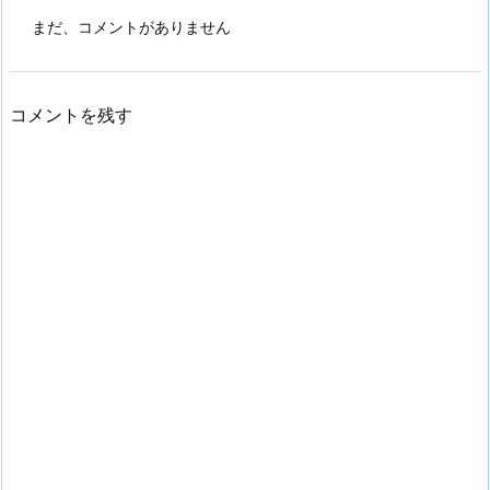
まだ、コメントがありません
コメントを残す