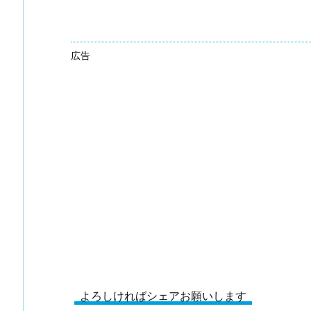
広告
よろしければシェアお願いします