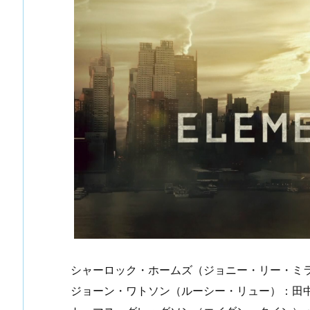
シャーロック・ホームズ（ジョニー・リー・ミ
ジョーン・ワトソン（ルーシー・リュー）：田