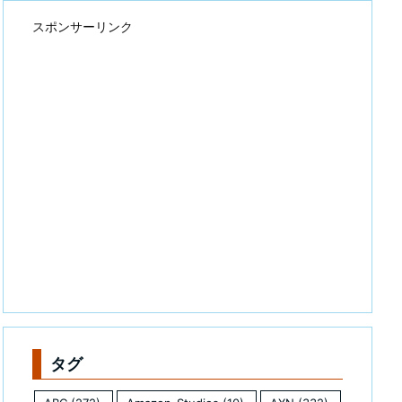
スポンサーリンク
タグ