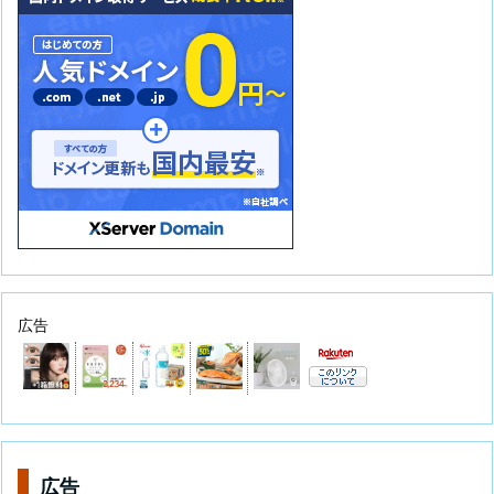
広告
広告