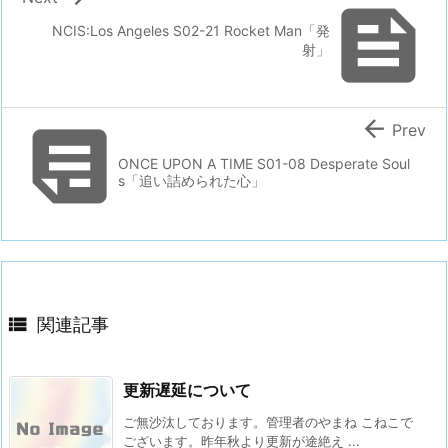

NCIS:Los Angeles S02-21 Rocket Man「発
射」


Prev
ONCE UPON A TIME S01-08 Desperate Soul
s「追い詰められた心」

関連記事
更新遅延について
ご無沙汰しております。管理者のやまね こねこで
ございます。昨年秋より更新が途絶え ...