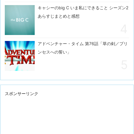
キャシーのbig C いま私にできること シーズン2
あらすじまとめと感想
アドベンチャー・タイム 第76話「草の剣／プリ
ンセスへの誓い」
スポンサーリンク