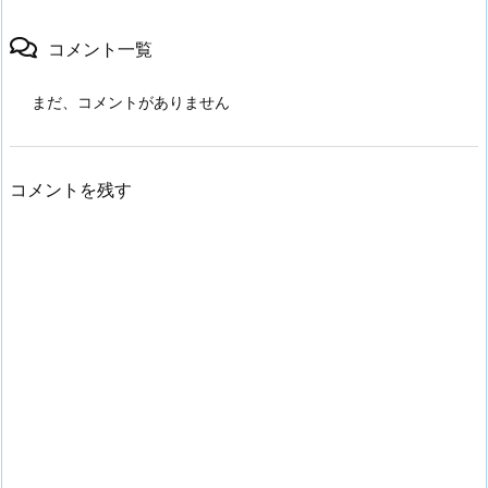
コメント一覧
まだ、コメントがありません
コメントを残す