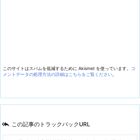
このサイトはスパムを低減するために Akismet を使っています。
コ
メントデータの処理方法の詳細はこちらをご覧ください
。

この記事のトラックバックURL