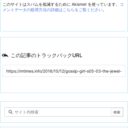
このサイトはスパムを低減するために Akismet を使っています。
コ
メントデータの処理方法の詳細はこちらをご覧ください
。

この記事のトラックバックURL