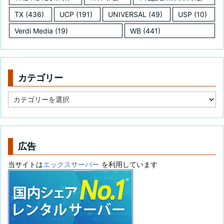
TX
(436)
UCP
(191)
UNIVERSAL
(49)
USP
(10)
Verdi Media
(19)
WB
(441)
カテゴリー
カ
テ
ゴ
リ
ー
広告
当サイトは
エックスサーバー
を利用しています