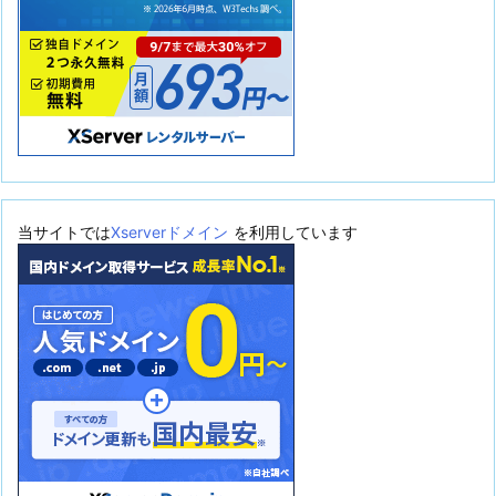
当サイトでは
Xserverドメイン
を利用しています