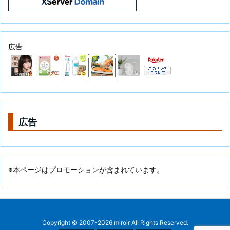
広告
広告
※本ページはプロモーションが含まれています。
Copyright ©
2007
-2026
miroir
All Rights Reserved.