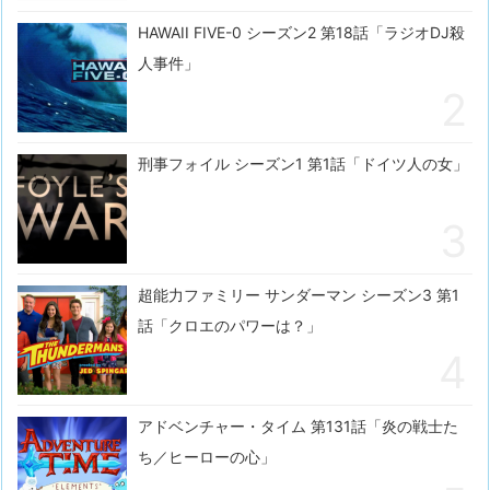
HAWAII FIVE-0 シーズン2 第18話「ラジオDJ殺
人事件」
刑事フォイル シーズン1 第1話「ドイツ人の女」
超能力ファミリー サンダーマン シーズン3 第1
話「クロエのパワーは？」
アドベンチャー・タイム 第131話「炎の戦士た
ち／ヒーローの心」