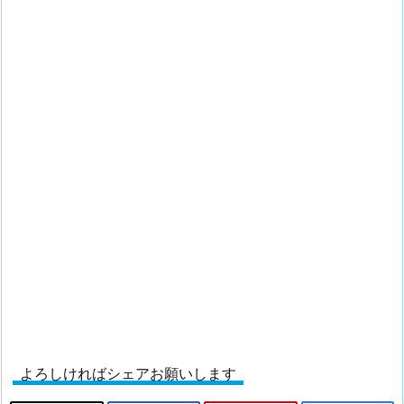
よろしければシェアお願いします