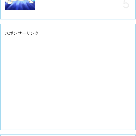
スポンサーリンク