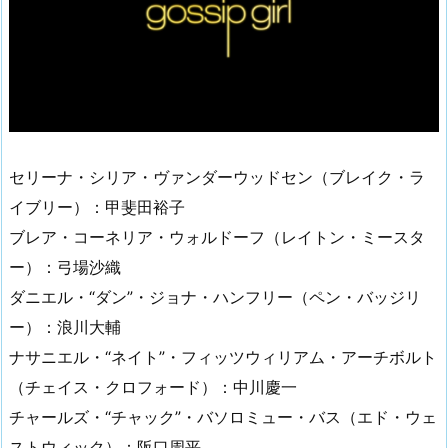
セリーナ・シリア・ヴァンダーウッドセン（ブレイク・ラ
イブリー）：甲斐田裕子
ブレア・コーネリア・ウォルドーフ（レイトン・ミースタ
ー）：弓場沙織
ダニエル・“ダン”・ジョナ・ハンフリー（ペン・バッジリ
ー）：浪川大輔
ナサニエル・“ネイト”・フィッツウィリアム・アーチボルト
（チェイス・クロフォード）：中川慶一
チャールズ・“チャック”・バソロミュー・バス（エド・ウェ
ストウィック）：阪口周平