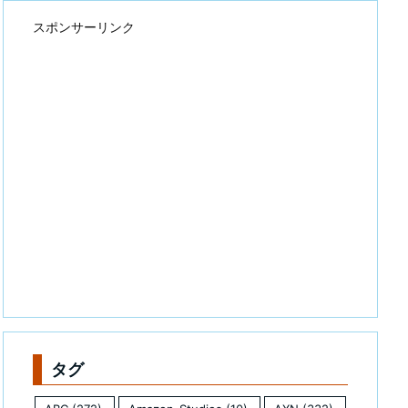
スポンサーリンク
タグ