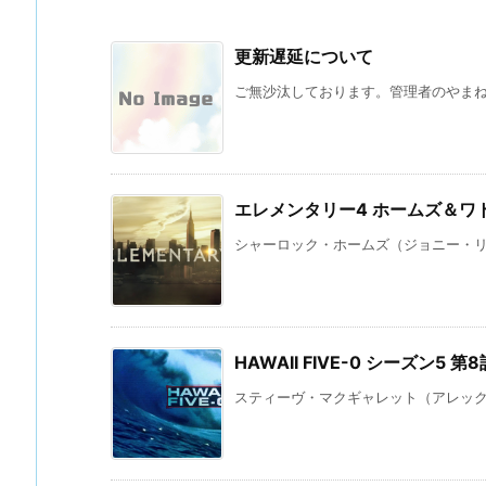
更新遅延について
ご無沙汰しております。管理者のやまね 
エレメンタリー4 ホームズ＆ワト
シャーロック・ホームズ（ジョニー・リー
HAWAII FIVE-0 シーズン5
スティーヴ・マクギャレット（アレックス