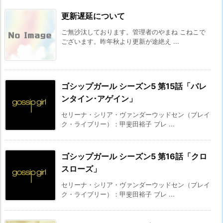
更新遅延について
ご無沙汰しております。管理者のやまね こねこで
ございます。昨年秋より更新が途絶え ...
ゴシップガール シーズン5 第15話「バレ
ンタイン･アゲイン」
セリーナ・シリア・ヴァンダーウッドセン（ブレイ
ク・ライブリー）：甲斐田裕子 ブレ ...
ゴシップガール シーズン5 第16話「クロ
スローズ」
セリーナ・シリア・ヴァンダーウッドセン（ブレイ
ク・ライブリー）：甲斐田裕子 ブレ ...