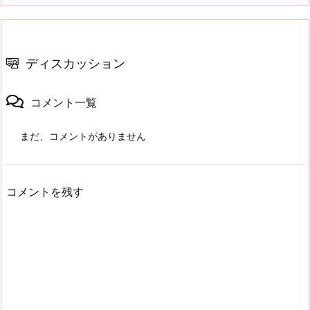
ディスカッション
コメント一覧
まだ、コメントがありません
コメントを残す