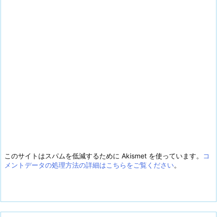
このサイトはスパムを低減するために Akismet を使っています。
コ
メントデータの処理方法の詳細はこちらをご覧ください
。