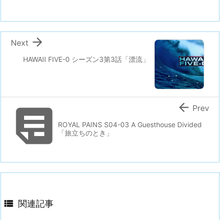

Next
HAWAII FIVE-0 シーズン3第3話「漂流」


Prev
ROYAL PAINS S04-03 A Guesthouse Divided
「旅立ちのとき」

関連記事