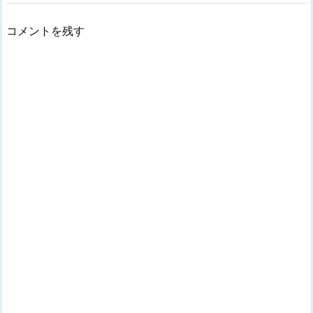
コメントを残す