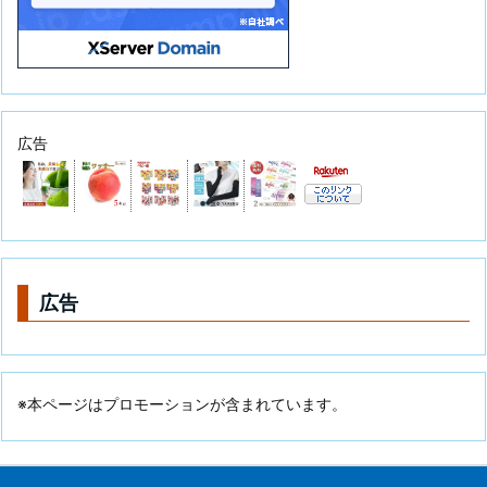
広告
広告
※本ページはプロモーションが含まれています。