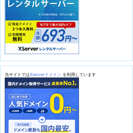
当サイトでは
Xserverドメイン
を利用しています