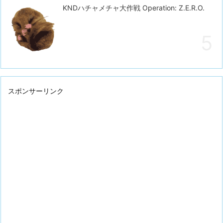
KNDハチャメチャ大作戦 Operation: Z.E.R.O.
スポンサーリンク