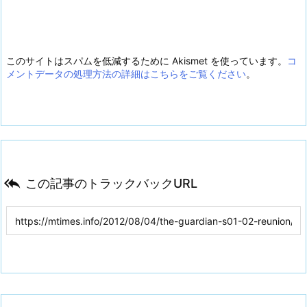
このサイトはスパムを低減するために Akismet を使っています。
コ
メントデータの処理方法の詳細はこちらをご覧ください
。

この記事のトラックバックURL