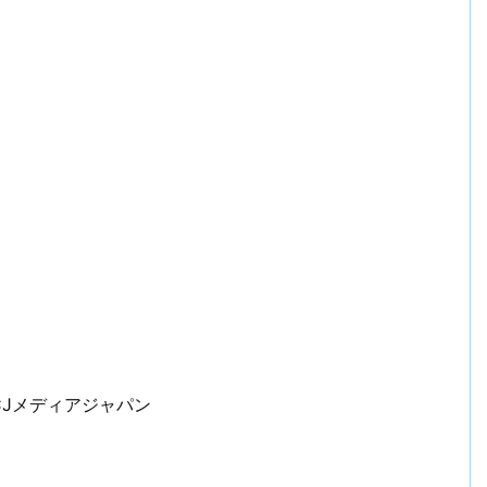
Jメディアジャパン