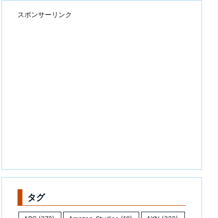
スポンサーリンク
タグ