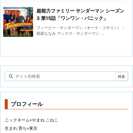
超能力ファミリー サンダーマン シーズン
3 第15話「ワンワン・パニック」
フィービー・サンダーマン（キーラ・コサリン）：
桜庭ななみ マックス・サンダーマン ...
プロフィール
ニックネーム»やまね こねこ
生まれ·育ち»東京