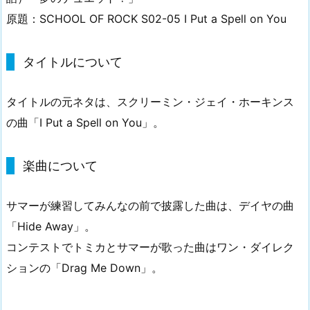
原題：SCHOOL OF ROCK S02-05 I Put a Spell on You
タイトルについて
タイトルの元ネタは、スクリーミン・ジェイ・ホーキンス
の曲「I Put a Spell on You」。
楽曲について
サマーが練習してみんなの前で披露した曲は、デイヤの曲
「Hide Away」。
コンテストでトミカとサマーが歌った曲はワン・ダイレク
ションの「Drag Me Down」。