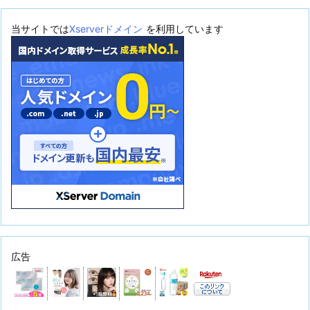
当サイトでは
Xserverドメイン
を利用しています
広告