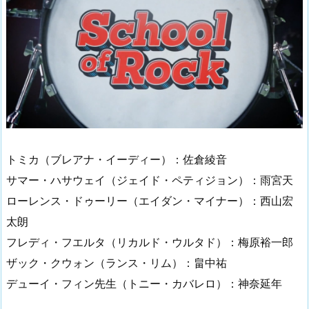
トミカ（ブレアナ・イーディー）：佐倉綾音
サマー・ハサウェイ（ジェイド・ペティジョン）：雨宮天
ローレンス・ドゥーリー（エイダン・マイナー）：西山宏
太朗
フレディ・フエルタ（リカルド・ウルタド）：梅原裕一郎
ザック・クウォン（ランス・リム）：畠中祐
デューイ・フィン先生（トニー・カバレロ）：神奈延年