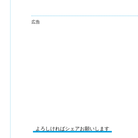
広告
よろしければシェアお願いします