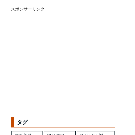
スポンサーリンク
タグ