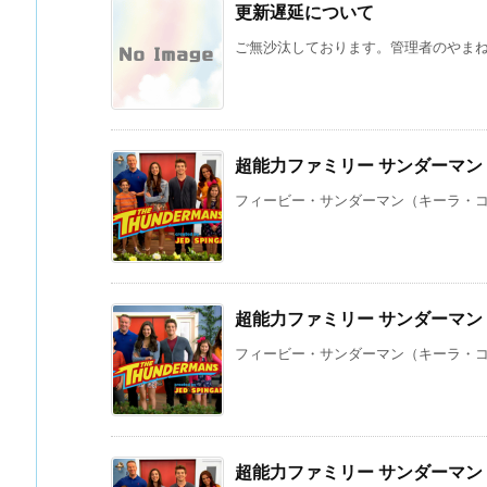
更新遅延について
ご無沙汰しております。管理者のやまね 
超能力ファミリー サンダーマン
フィービー・サンダーマン（キーラ・コサ
超能力ファミリー サンダーマン
フィービー・サンダーマン（キーラ・コサ
超能力ファミリー サンダーマン