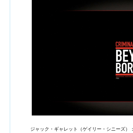
ジャック・ギャレット（ゲイリー・シニーズ）