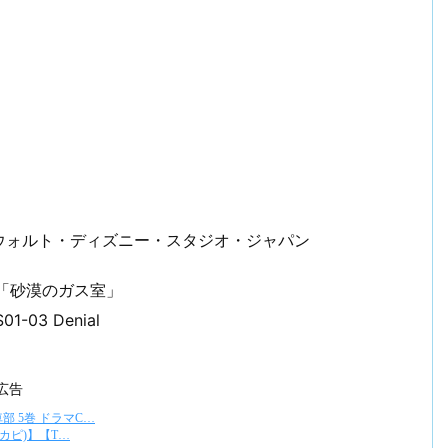
ウォルト・ディズニー・スタジオ・ジャパン
話「砂漠のガス室」
1-03 Denial
広告