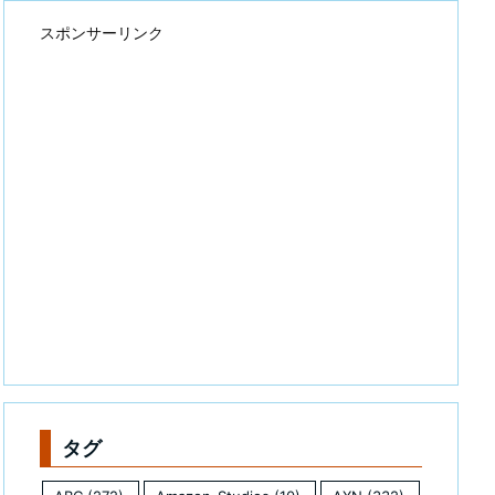
スポンサーリンク
タグ