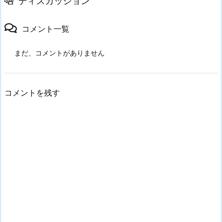
ディスカッション
コメント一覧
まだ、コメントがありません
コメントを残す