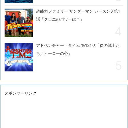
超能力ファミリー サンダーマン シーズン3 第1
話「クロエのパワーは？」
アドベンチャー・タイム 第131話「炎の戦士た
ち／ヒーローの心」
スポンサーリンク