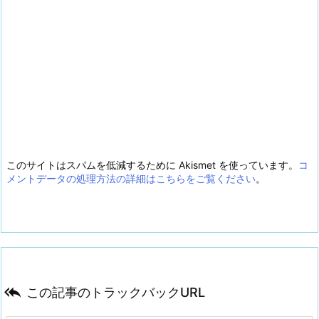
このサイトはスパムを低減するために Akismet を使っています。
コ
メントデータの処理方法の詳細はこちらをご覧ください
。

この記事のトラックバックURL