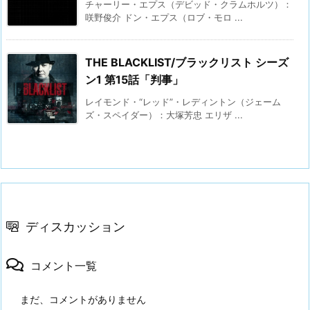
チャーリー・エプス（デビッド・クラムホルツ）：
咲野俊介 ドン・エプス（ロブ・モロ ...
THE BLACKLIST/ブラックリスト シーズ
ン1 第15話「判事」
レイモンド・“レッド”・レディントン（ジェーム
ズ・スペイダー）：大塚芳忠 エリザ ...
ディスカッション
コメント一覧
まだ、コメントがありません