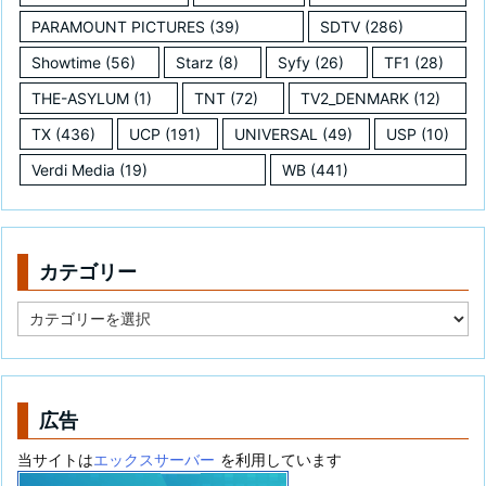
PARAMOUNT PICTURES
(39)
SDTV
(286)
Showtime
(56)
Starz
(8)
Syfy
(26)
TF1
(28)
THE-ASYLUM
(1)
TNT
(72)
TV2_DENMARK
(12)
TX
(436)
UCP
(191)
UNIVERSAL
(49)
USP
(10)
Verdi Media
(19)
WB
(441)
カテゴリー
カ
テ
ゴ
リ
ー
広告
当サイトは
エックスサーバー
を利用しています