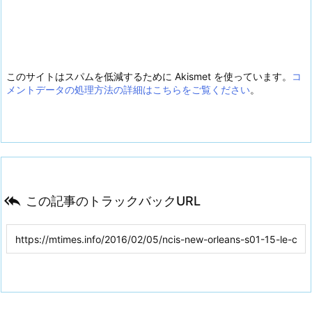
このサイトはスパムを低減するために Akismet を使っています。
コ
メントデータの処理方法の詳細はこちらをご覧ください
。

この記事のトラックバックURL