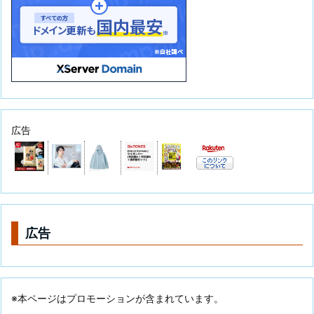
広告
広告
※本ページはプロモーションが含まれています。