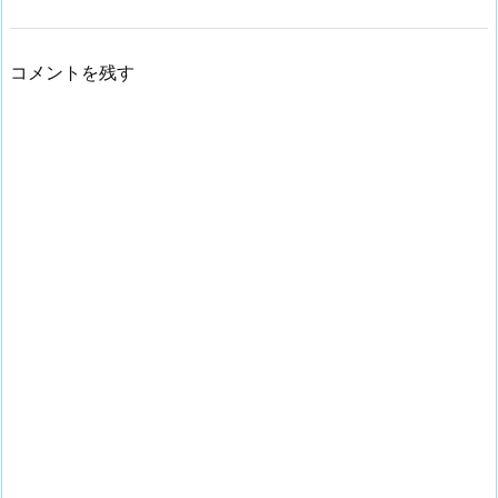
コメントを残す