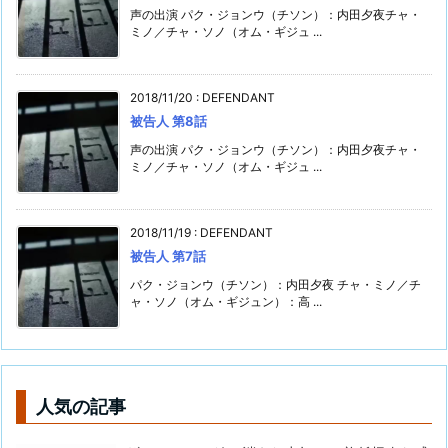
声の出演 パク・ジョンウ（チソン）：内田夕夜チャ・
ミノ／チャ・ソノ（オム・ギジュ ...
2018/11/20
:
DEFENDANT
被告人 第8話
声の出演 パク・ジョンウ（チソン）：内田夕夜チャ・
ミノ／チャ・ソノ（オム・ギジュ ...
2018/11/19
:
DEFENDANT
被告人 第7話
パク・ジョンウ（チソン）：内田夕夜 チャ・ミノ／チ
ャ・ソノ（オム・ギジュン）：高 ...
人気の記事