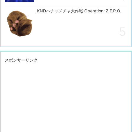
KNDハチャメチャ大作戦 Operation: Z.E.R.O.
スポンサーリンク