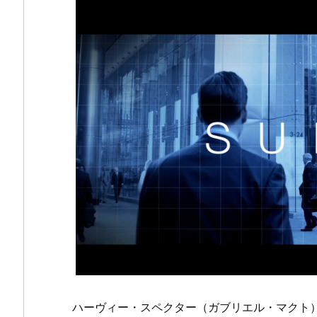
ハーヴィー・スペクター（ガブリエル・マクト