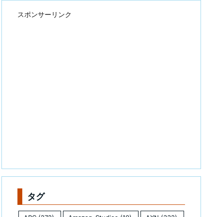
スポンサーリンク
タグ