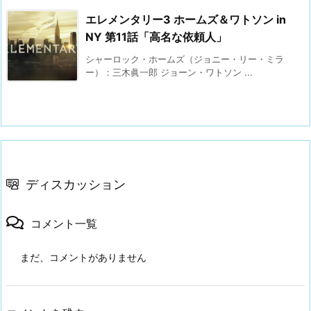
エレメンタリー3 ホームズ＆ワトソン in
NY 第11話「高名な依頼人」
シャーロック・ホームズ（ジョニー・リー・ミラ
ー）：三木眞一郎 ジョーン・ワトソン ...
ディスカッション
コメント一覧
まだ、コメントがありません