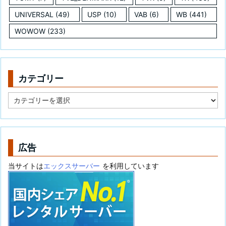
UNIVERSAL
(49)
USP
(10)
VAB
(6)
WB
(441)
WOWOW
(233)
カテゴリー
カ
テ
ゴ
リ
ー
広告
当サイトは
エックスサーバー
を利用しています