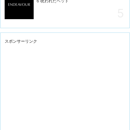
6 呪われたベッド
スポンサーリンク