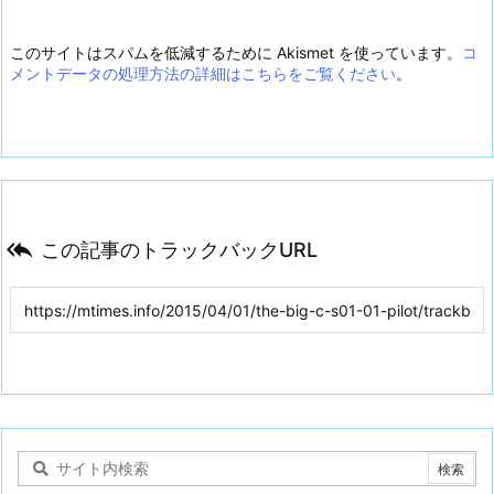
このサイトはスパムを低減するために Akismet を使っています。
コ
メントデータの処理方法の詳細はこちらをご覧ください
。

この記事のトラックバックURL