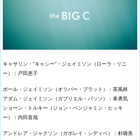
キャサリン・”キャシー”・ジェイミソン（ローラ・リニ
ー）：戸田恵子
ポール・ジェイミソン（オリバー・プラット）：茶風林
アダム・ジェイミソン（ガブリエル・バッソ）：泰勇気
ショーン・トルキー（ジョン・ベンジャミン・ヒッキ
ー）：内田直哉
アンドレア・ジャクソン（ガボレイ・シディベ）：朴璐美