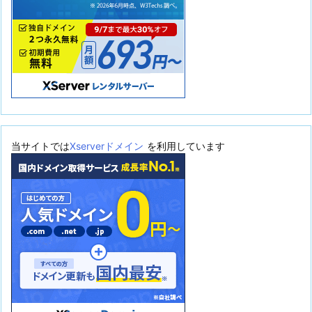
当サイトでは
Xserverドメイン
を利用しています