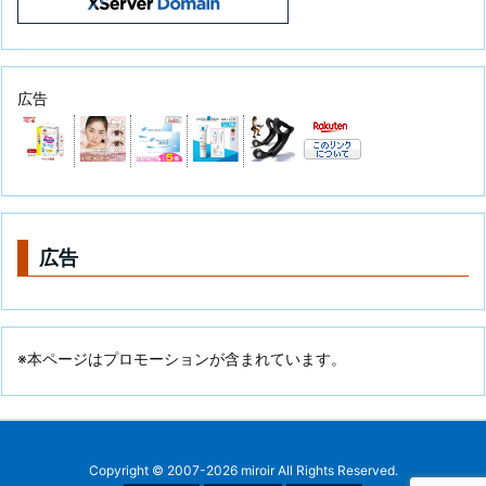
広告
広告
※本ページはプロモーションが含まれています。
Copyright ©
2007
-2026
miroir
All Rights Reserved.