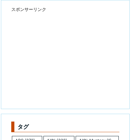
スポンサーリンク
タグ