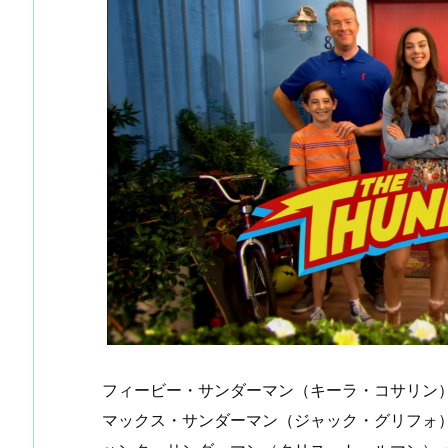
フィービー・サンダーマン（キーラ・コサリン
マックス・サンダーマン（ジャック・グリフォ