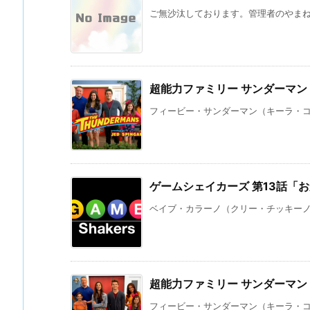
ご無沙汰しております。管理者のやまね 
超能力ファミリー サンダーマン 
フィービー・サンダーマン（キーラ・コサ
ゲームシェイカーズ 第13話「
ベイブ・カラーノ（クリー・チッキーノ）
超能力ファミリー サンダーマン 
フィービー・サンダーマン（キーラ・コサ