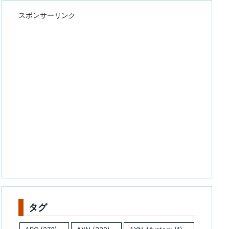
スポンサーリンク
タグ