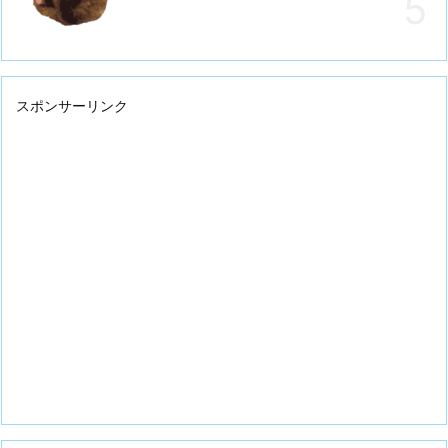
スポンサーリンク