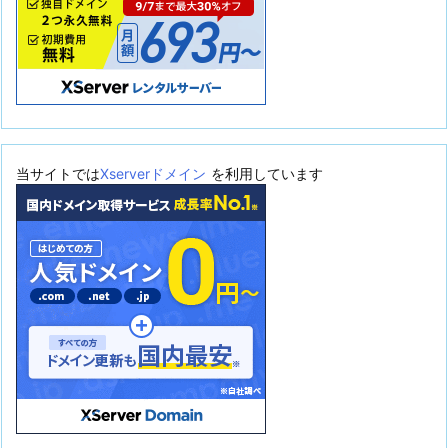
当サイトでは
Xserverドメイン
を利用しています