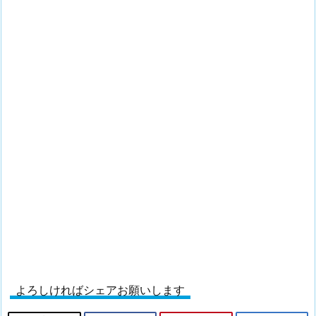
よろしければシェアお願いします