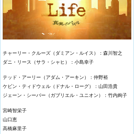
チャーリー・クルーズ（ダミアン・ルイス）：森川智之
ダニ・リース（サラ・シャヒ）：小島幸子
テッド・アーリー（アダム・アーキン）：仲野裕
ケビン・ティドウェル（ドナル・ローグ）：山田浩貴
ジェーン・シーバー（ガブリエル・ユニオン）：竹内絢子
宮崎智栄子
山口恵
高橋麻里子