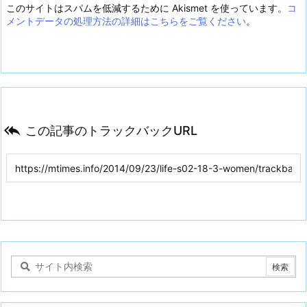
このサイトはスパムを低減するために Akismet を使っています。
コ
メントデータの処理方法の詳細はこちらをご覧ください
。

この記事のトラックバックURL