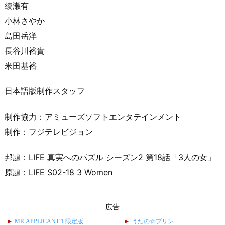
綾瀬有
小林さやか
島田岳洋
長谷川裕貴
米田基裕
日本語版制作スタッフ
制作協力：アミューズソフトエンタテインメント
制作：フジテレビジョン
邦題：LIFE 真実へのパズル シーズン2 第18話「3人の女」
原題：LIFE S02-18 3 Women
広告