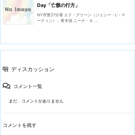
Day「亡骸の行方」
NY市警27分署 エド・グリーン（ジェシー・L・マ
ーティン）：青木強 ニーナ・キ ...
ディスカッション
コメント一覧
まだ、コメントがありません
コメントを残す