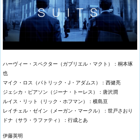
ハーヴィー・スペクター（ガブリエル・マクト）：桐本琢
也
マイク・ロス（パトリック・J・アダムス）：西健亮
ジェシカ・ピアソン（ジーナ・トーレス）：唐沢潤
ルイス・リット（リック・ホフマン）：横島亘
レイチェル・ゼイン（メーガン・マークル）：世戸さおり
ドナ（サラ・ラファティ）：行成とあ
伊藤英明