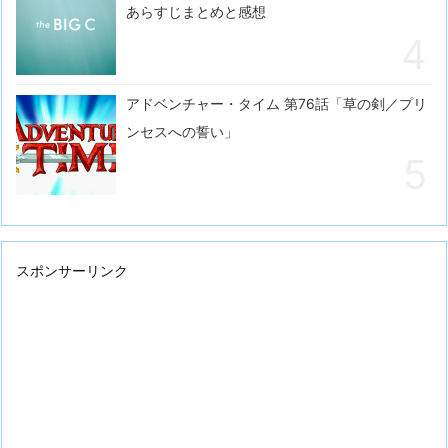
あらすじまとめと感想
アドベンチャー・タイム 第76話「草の剣／プリ
ンセスへの誓い」
スポンサーリンク