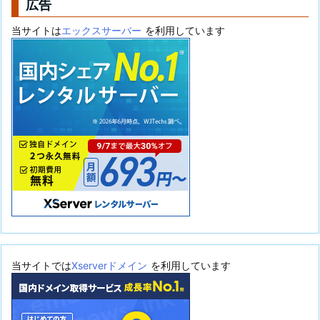
広告
当サイトは
エックスサーバー
を利用しています
当サイトでは
Xserverドメイン
を利用しています