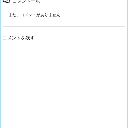
コメント一覧
まだ、コメントがありません
コメントを残す