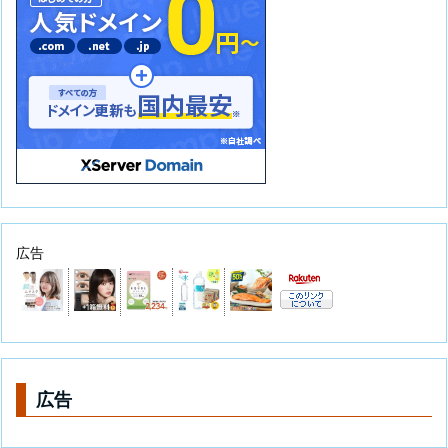
広告
広告