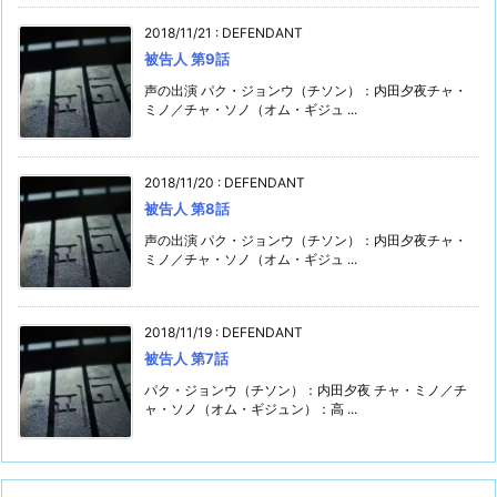
2018/11/21
:
DEFENDANT
被告人 第9話
声の出演 パク・ジョンウ（チソン）：内田夕夜チャ・
ミノ／チャ・ソノ（オム・ギジュ ...
2018/11/20
:
DEFENDANT
被告人 第8話
声の出演 パク・ジョンウ（チソン）：内田夕夜チャ・
ミノ／チャ・ソノ（オム・ギジュ ...
2018/11/19
:
DEFENDANT
被告人 第7話
パク・ジョンウ（チソン）：内田夕夜 チャ・ミノ／チ
ャ・ソノ（オム・ギジュン）：高 ...