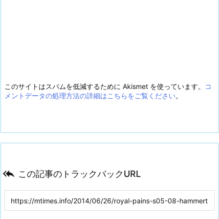
このサイトはスパムを低減するために Akismet を使っています。
コ
メントデータの処理方法の詳細はこちらをご覧ください
。

この記事のトラックバックURL