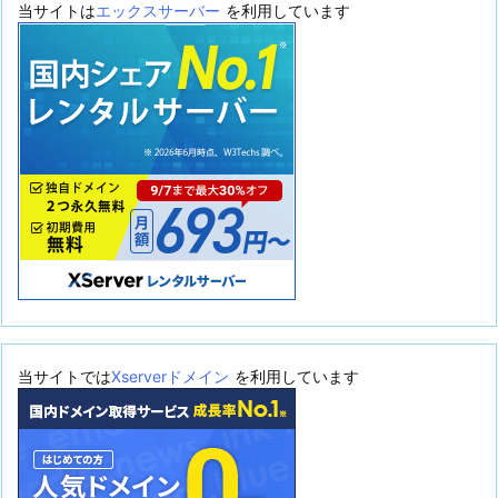
当サイトは
エックスサーバー
を利用しています
当サイトでは
Xserverドメイン
を利用しています