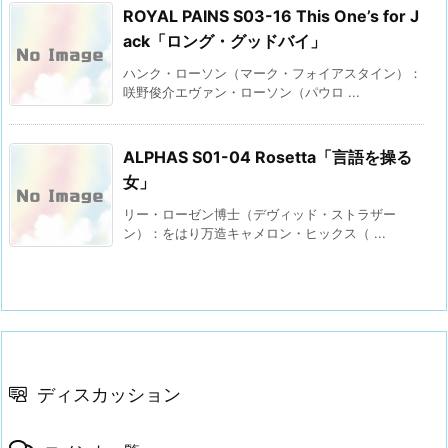
ROYAL PAINS S03-16 This One’s for J
ack「ロング・グッドバイ」
ハンク・ローソン（マーク・フォイアスタイン）：
咲野俊介エヴァン・ローソン（パウロ ...
ALPHAS S01-04 Rosetta「言語を操る
女」
リー・ローゼン博士（デヴィッド・ストラザー
ン）：をはり万造キャメロン・ヒックス（ ...
ディスカッション