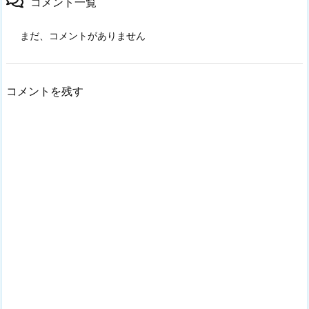
コメント一覧
まだ、コメントがありません
コメントを残す