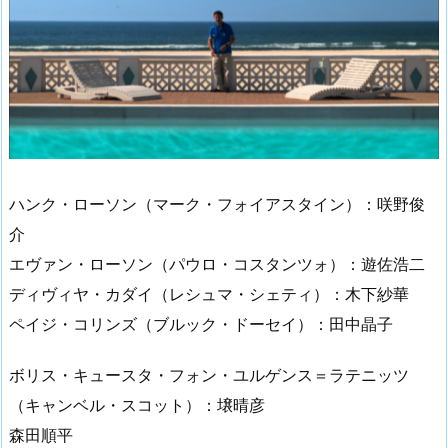
ハンク・ローソン（マーク・フォイアスタイン）：咲野俊
介
エヴァン・ローソン（パウロ・コスタンツォ）：遊佐浩二
ディヴィヤ・カダイ（レシュマ・シェティ）：木下紗華
ペイジ・コリンズ（ブルック・ドーセイ）：田中晶子
ボリス・キュースタ・フォン・ユルゲンス＝ラテニッツ
（キャンベル・スコット）：壌晴彦
森田順平