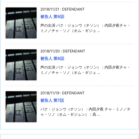
2018/11/21
:
DEFENDANT
被告人 第9話
声の出演 パク・ジョンウ（チソン）：内田夕夜チャ・
ミノ／チャ・ソノ（オム・ギジュ ...
2018/11/20
:
DEFENDANT
被告人 第8話
声の出演 パク・ジョンウ（チソン）：内田夕夜チャ・
ミノ／チャ・ソノ（オム・ギジュ ...
2018/11/19
:
DEFENDANT
被告人 第7話
パク・ジョンウ（チソン）：内田夕夜 チャ・ミノ／チ
ャ・ソノ（オム・ギジュン）：高 ...