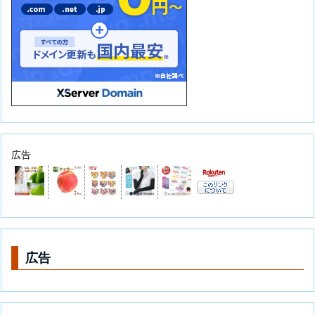
広告
広告