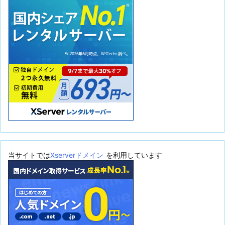
当サイトでは
Xserverドメイン
を利用しています