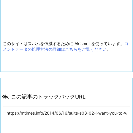
このサイトはスパムを低減するために Akismet を使っています。
コ
メントデータの処理方法の詳細はこちらをご覧ください
。

この記事のトラックバックURL