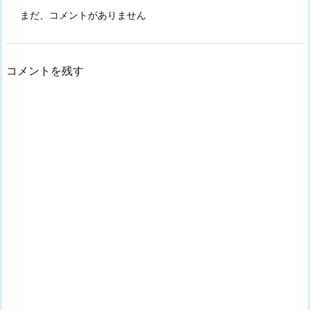
まだ、コメントがありません
コメントを残す