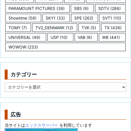
PARAMOUNT PICTURES
(39)
SBS
(9)
SDTV
(286)
Showtime
(56)
SKY1
(33)
SPE
(262)
SVT1
(10)
TOMY
(7)
TV2_DENMARK
(12)
TVK
(5)
TX
(436)
UNIVERSAL
(49)
USP
(10)
VAB
(6)
WB
(441)
WOWOW
(233)
カテゴリー
カ
テ
ゴ
リ
ー
広告
当サイトは
エックスサーバー
を利用しています