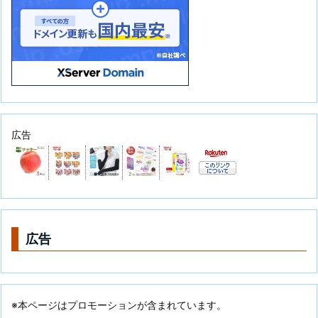
広告
広告
※本ページはプロモーションが含まれています。