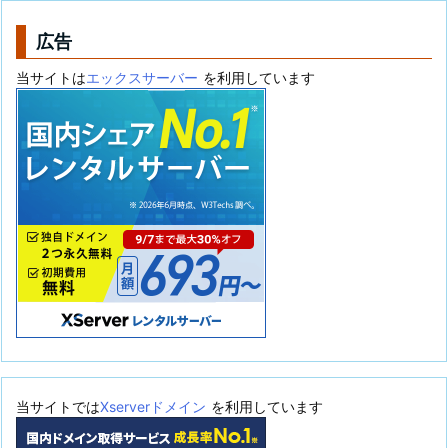
ー
広告
当サイトは
エックスサーバー
を利用しています
当サイトでは
Xserverドメイン
を利用しています