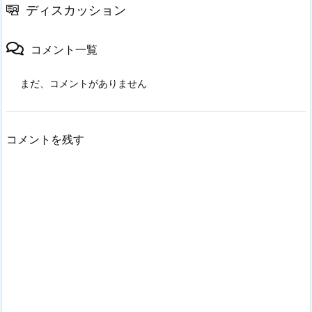
ディスカッション
コメント一覧
まだ、コメントがありません
コメントを残す