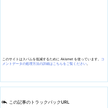
このサイトはスパムを低減するために Akismet を使っています。
コ
メントデータの処理方法の詳細はこちらをご覧ください
。

この記事のトラックバックURL