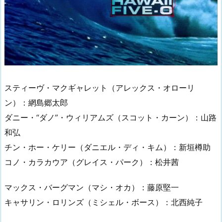
スティーヴ・マクギャレット（アレックス・オローリ
ン）：網島郷太郎
ダニー・“ダノ”・ウィリアムズ（スコット・カーン）：山路
和弘
チン・ホー・ケリー（ダニエル・ディ・キム）：新垣樽助
コノ・カラカウア（グレイス・パーク）：松井茜
マックス・バーグマン（マシ・オカ）：藤原堅一
キャサリン・ロリンズ（ミシェル・ボース）：北西純子