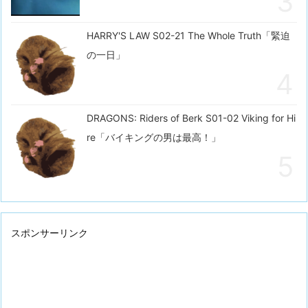
HARRY'S LAW S02-21 The Whole Truth「緊迫
の一日」
DRAGONS: Riders of Berk S01-02 Viking for Hi
re「バイキングの男は最高！」
スポンサーリンク