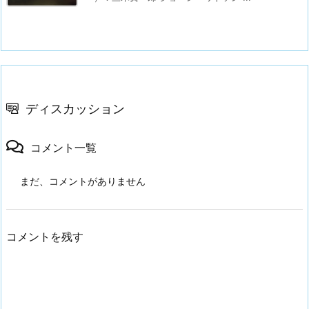
ディスカッション
コメント一覧
まだ、コメントがありません
コメントを残す