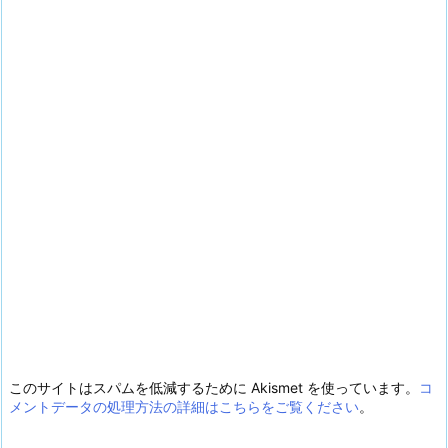
このサイトはスパムを低減するために Akismet を使っています。
コ
メントデータの処理方法の詳細はこちらをご覧ください
。