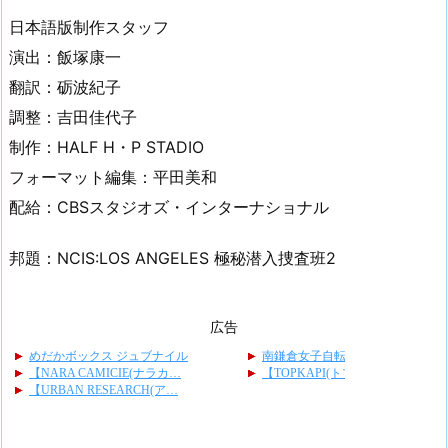
日本語版制作スタッフ
演出：飯塚康一
翻訳：砺波紀子
調整：吉田佳代子
制作：HALF H・P STADIO
フォーマット編集：平田美和
配給：CBSスタジオズ・インターナショナル
邦題：NCIS:LOS ANGELES 極秘潜入捜査班2
広告