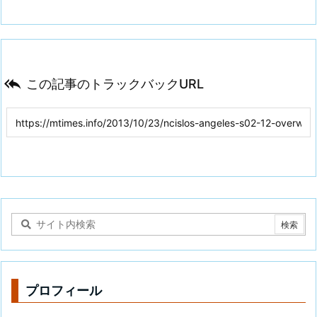

この記事のトラックバックURL
プロフィール