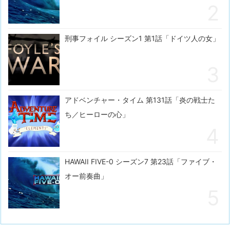
刑事フォイル シーズン1 第1話「ドイツ人の女」
アドベンチャー・タイム 第131話「炎の戦士た
ち／ヒーローの心」
HAWAII FIVE-0 シーズン7 第23話「ファイブ・
オー前奏曲」