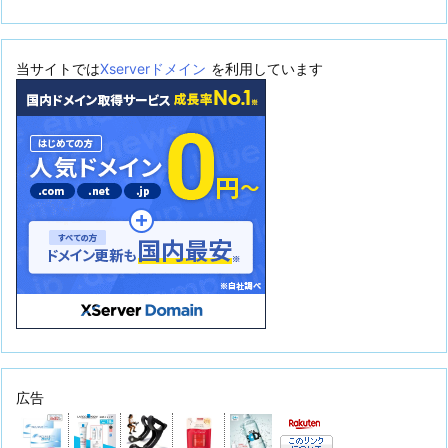
当サイトでは
Xserverドメイン
を利用しています
広告