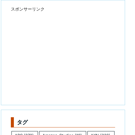
スポンサーリンク
タグ