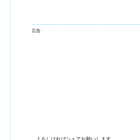
広告
よろしければシェアお願いします