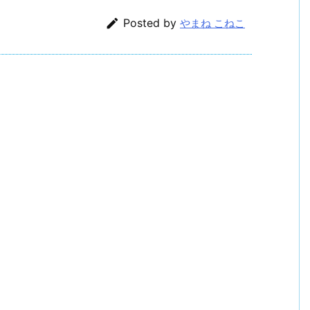

Posted by
やまね こねこ