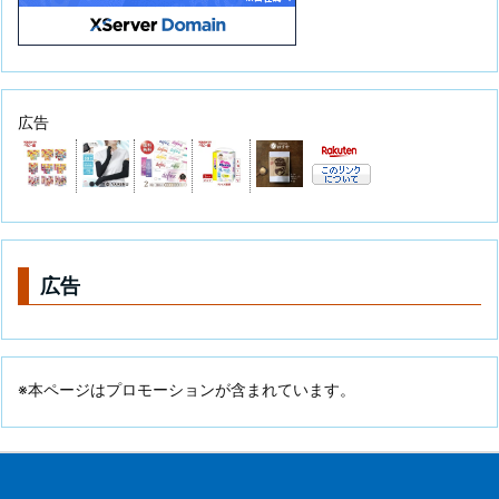
広告
広告
※本ページはプロモーションが含まれています。