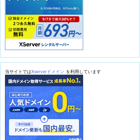
当サイトでは
Xserverドメイン
を利用しています