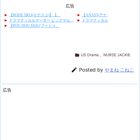
広告

US Drama
,
NURSE JACKIE

Posted by
やまね こねこ
広告