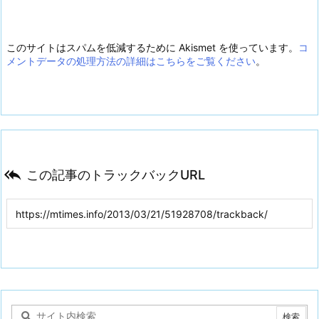
このサイトはスパムを低減するために Akismet を使っています。
コ
メントデータの処理方法の詳細はこちらをご覧ください
。

この記事のトラックバックURL