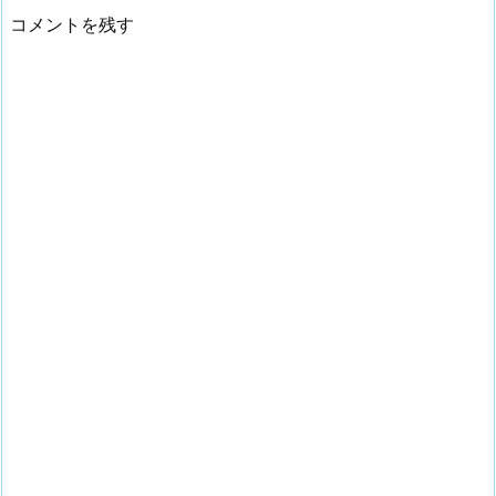
コメントを残す