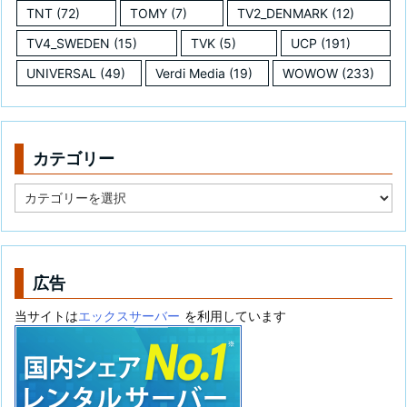
TNT
(72)
TOMY
(7)
TV2_DENMARK
(12)
TV4_SWEDEN
(15)
TVK
(5)
UCP
(191)
UNIVERSAL
(49)
Verdi Media
(19)
WOWOW
(233)
カテゴリー
カ
テ
ゴ
リ
ー
広告
当サイトは
エックスサーバー
を利用しています