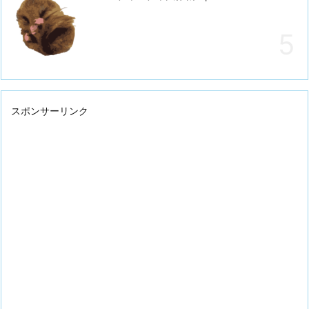
スポンサーリンク