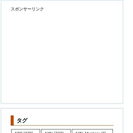
スポンサーリンク
タグ