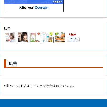
広告
広告
※本ページはプロモーションが含まれています。