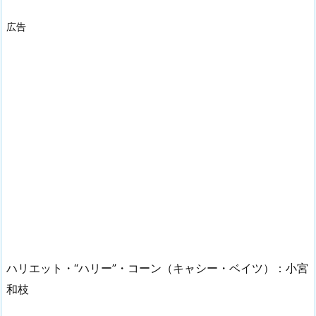
広告
ハリエット・“ハリー”・コーン（キャシー・ベイツ）：小宮
和枝