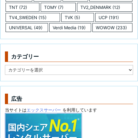
TNT
(72)
TOMY
(7)
TV2_DENMARK
(12)
TV4_SWEDEN
(15)
TVK
(5)
UCP
(191)
UNIVERSAL
(49)
Verdi Media
(19)
WOWOW
(233)
カテゴリー
カ
テ
ゴ
リ
ー
広告
当サイトは
エックスサーバー
を利用しています