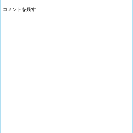
コメントを残す