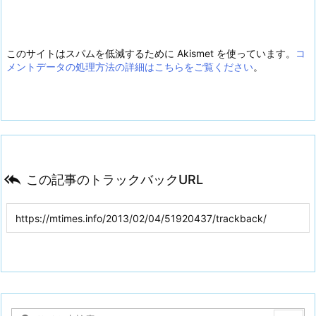
このサイトはスパムを低減するために Akismet を使っています。
コ
メントデータの処理方法の詳細はこちらをご覧ください
。

この記事のトラックバックURL