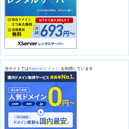
当サイトでは
Xserverドメイン
を利用しています