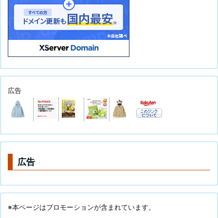
広告
広告
※本ページはプロモーションが含まれています。