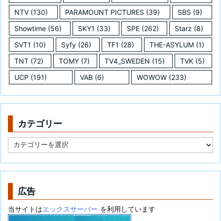
NTV
(130)
PARAMOUNT PICTURES
(39)
SBS
(9)
Showtime
(56)
SKY1
(33)
SPE
(262)
Starz
(8)
SVT1
(10)
Syfy
(26)
TF1
(28)
THE-ASYLUM
(1)
TNT
(72)
TOMY
(7)
TV4_SWEDEN
(15)
TVK
(5)
UCP
(191)
VAB
(6)
WOWOW
(233)
カテゴリー
カ
テ
ゴ
リ
ー
広告
当サイトは
エックスサーバー
を利用しています