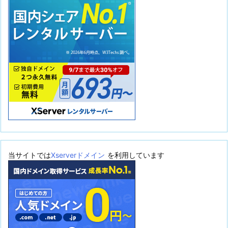
当サイトでは
Xserverドメイン
を利用しています