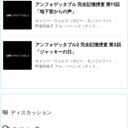
アンフォゲッタブル 完全記憶捜査 第11話
「地下室からの声」
キャリー・ウェルズ（ポピー・モンゴメリー） ：
甲斐田裕子 アル・バーンズ（ディラ ...
アンフォゲッタブル2 完全記憶捜査 第3話
「ジャッキーの日」
キャリー・ウェルズ（ポピー・モンゴメリー） ：
甲斐田裕子 アル・バーンズ（ディラ ...
ディスカッション