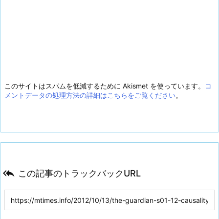
このサイトはスパムを低減するために Akismet を使っています。
コ
メントデータの処理方法の詳細はこちらをご覧ください
。

この記事のトラックバックURL