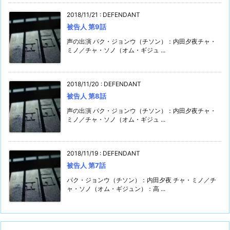
2018/11/21
:
DEFENDANT
被告人 第9話
声の出演 パク・ジョンウ（チソン）：内田夕夜チャ・
ミノ／チャ・ソノ（オム・ギジュ ...
2018/11/20
:
DEFENDANT
被告人 第8話
声の出演 パク・ジョンウ（チソン）：内田夕夜チャ・
ミノ／チャ・ソノ（オム・ギジュ ...
2018/11/19
:
DEFENDANT
被告人 第7話
パク・ジョンウ（チソン）：内田夕夜 チャ・ミノ／チ
ャ・ソノ（オム・ギジュン）：高 ...