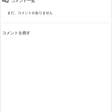
コメント一覧
まだ、コメントがありません
コメントを残す