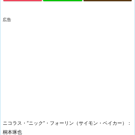
広告
ニコラス・“ニック”・フォーリン（サイモン・ベイカー）：
桐本琢也