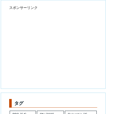
スポンサーリンク
タグ