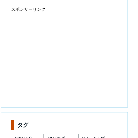
スポンサーリンク
タグ