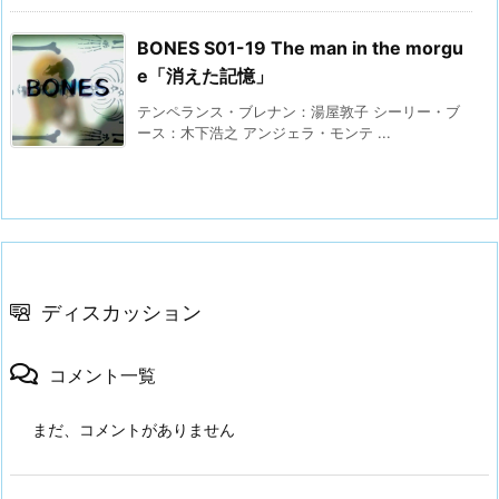
BONES S01-19 The man in the morgu
e「消えた記憶」
テンペランス・ブレナン：湯屋敦子 シーリー・ブ
ース：木下浩之 アンジェラ・モンテ ...
ディスカッション
コメント一覧
まだ、コメントがありません