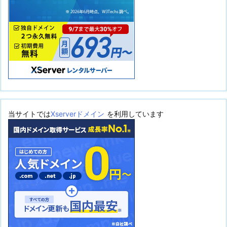
当サイトでは
Xserverドメイン
を利用しています