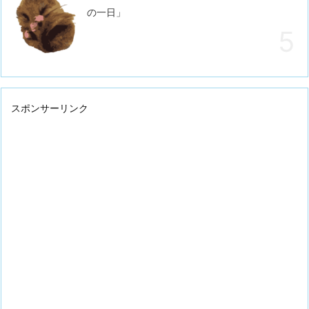
の一日」
スポンサーリンク