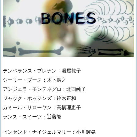
テンペランス・ブレナン：湯屋敦子
シーリー・ブース：木下浩之
アンジェラ・モンテネグロ：北西純子
ジャック・ホッジンズ：鈴木正和
カミール・サローヤン：高橋理恵子
ランス・スイーツ：近藤隆
ビンセント・ナイジェルマリー：小川輝晃