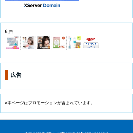
広告
広告
※本ページはプロモーションが含まれています。