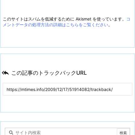
このサイトはスパムを低減するために Akismet を使っています。
コ
メントデータの処理方法の詳細はこちらをご覧ください
。

この記事のトラックバックURL