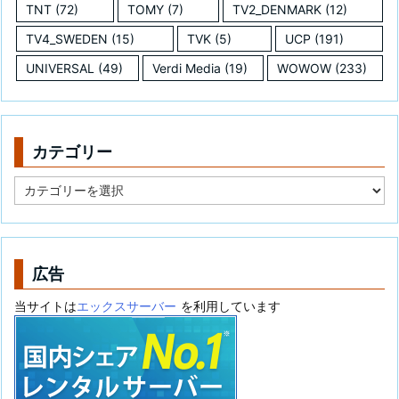
TNT
(72)
TOMY
(7)
TV2_DENMARK
(12)
TV4_SWEDEN
(15)
TVK
(5)
UCP
(191)
UNIVERSAL
(49)
Verdi Media
(19)
WOWOW
(233)
カテゴリー
カ
テ
ゴ
リ
ー
広告
当サイトは
エックスサーバー
を利用しています