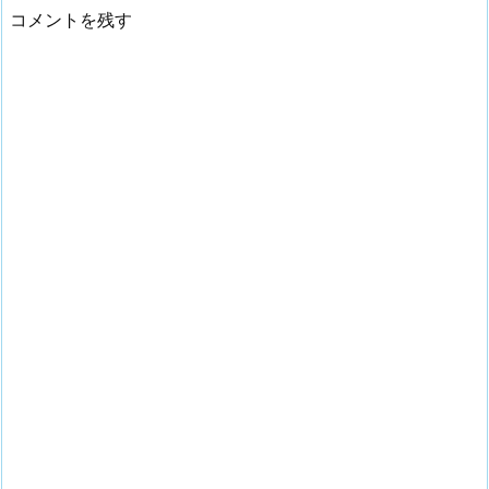
コメントを残す